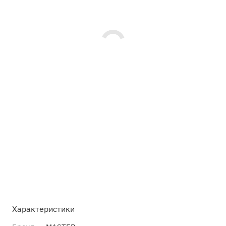
Характеристики