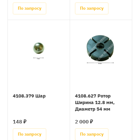
По запросу
По запросу
4108.379 Шар
4108.627 Ротор
Ширина 12.8 мм,
Диаметр 54 мм
148 ₽
2 000 ₽
По запросу
По запросу