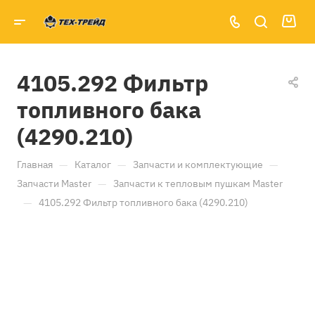
4105.292 Фильтр
топливного бака
(4290.210)
—
—
—
Главная
Каталог
Запчасти и комплектующие
—
Запчасти Master
Запчасти к тепловым пушкам Master
—
4105.292 Фильтр топливного бака (4290.210)