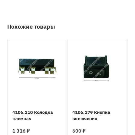
Похожие товары
4106.110 Колодка
4106.179 Кнопка
клемная
включения
1 316 ₽
600 ₽