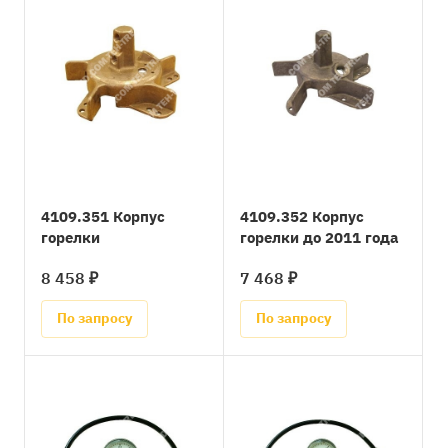
4109.351 Корпус
4109.352 Корпус
горелки
горелки до 2011 года
8 458 ₽
7 468 ₽
По запросу
По запросу