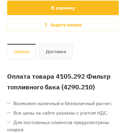
В корзину
Задать вопрос
Оплата
Доставка
Оплата товара 4105.292 Фильтр
топливного бака (4290.210)
Возможен наличный и безналичный расчет.
Все цены на сайте указаны с учетом НДС.
Для постоянных клиентов предусмотрены
скидки.