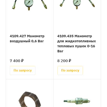
4109.427 Манометр
4109.435 Манометр
воздушный 0,6 Bar
для жидкотопливных
тепловых пушек 0-16
Bar
7 400 ₽
8 200 ₽
По запросу
По запросу