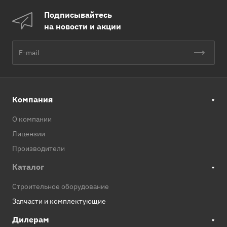
Подписывайтесь
на новости и акции
Компания
О компании
Лицензии
Производители
Каталог
Строительное оборудование
Запчасти и комплектующие
Дилерам