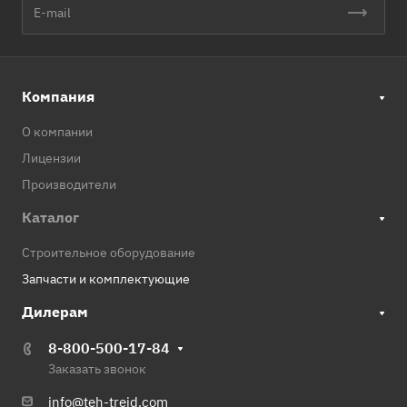
Компания
О компании
Лицензии
Производители
Каталог
Строительное оборудование
Запчасти и комплектующие
Дилерам
8-800-500-17-84
Заказать звонок
info@teh-treid.com