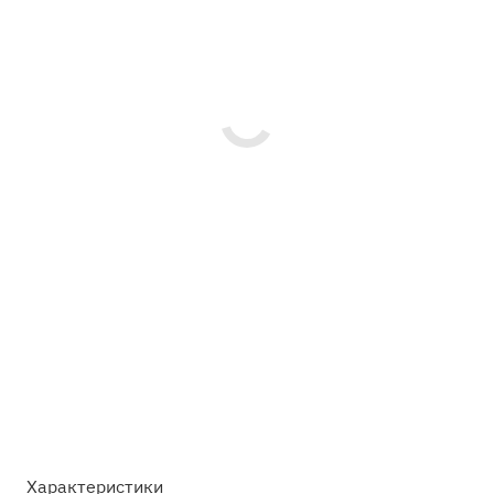
Характеристики