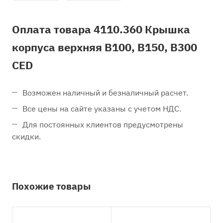
Оплата товара 4110.360 Крышка
корпуса верхняя B100, B150, B300
CED
Возможен наличный и безналичный расчет.
Все цены на сайте указаны с учетом НДС.
Для постоянных клиентов предусмотрены
скидки.
Похожие товары