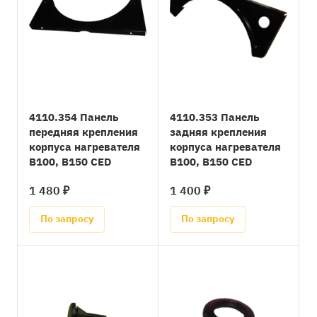
4110.354 Панель
4110.353 Панель
передняя крепления
задняя крепления
корпуса нагревателя
корпуса нагревателя
B100, B150 CED
B100, B150 CED
1 480 ₽
1 400 ₽
По запросу
По запросу