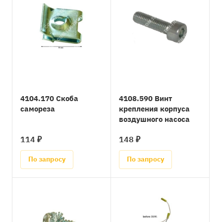
4104.170 Скоба
4108.590 Винт
самореза
крепления корпуса
воздушного насоса
114 ₽
148 ₽
По запросу
По запросу