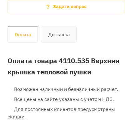
Задать вопрос
Оплата
Доставка
Оплата товара 4110.535 Верхняя
крышка тепловой пушки
Возможен наличный и безналичный расчет.
Все цены на сайте указаны с учетом НДС.
Для постоянных клиентов предусмотрены
скидки.