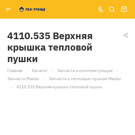
4110.535 Верхняя
крышка тепловой
пушки
—
—
—
Главная
Каталог
Запчасти и комплектующие
—
Запчасти Master
Запчасти к тепловым пушкам Master
—
4110.535 Верхняя крышка тепловой пушки