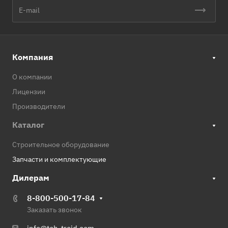
Компания
О компании
Лицензии
Производители
Каталог
Строительное оборудование
Запчасти и комплектующие
Дилерам
8-800-500-17-84
Заказать звонок