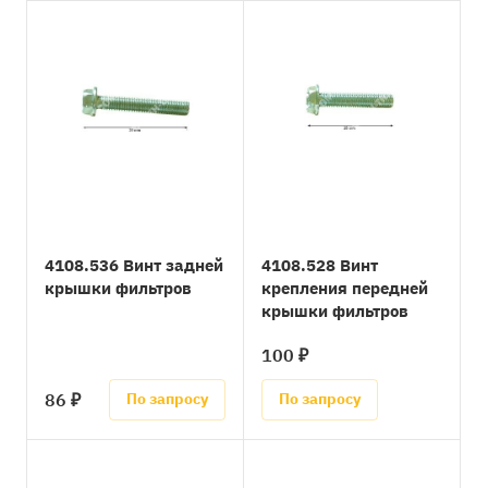
4108.536 Винт задней
4108.528 Винт
крышки фильтров
крепления передней
крышки фильтров
100 ₽
86 ₽
По запросу
По запросу