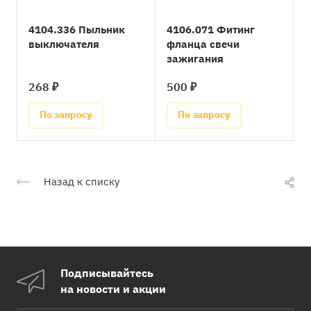
4104.336 Пыльник
4106.071 Фитинг
выключателя
фланца свечи
зажигания
268 ₽
500 ₽
По запросу
По запросу
Назад к списку
Подписывайтесь
на новости и акции