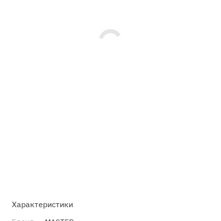
Характеристики