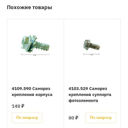
Похожие товары
4109.590 Саморез
4103.529 Саморез
крепления корпуса
крепления суппорта
фотоэлемента
148 ₽
80 ₽
По запросу
По запросу