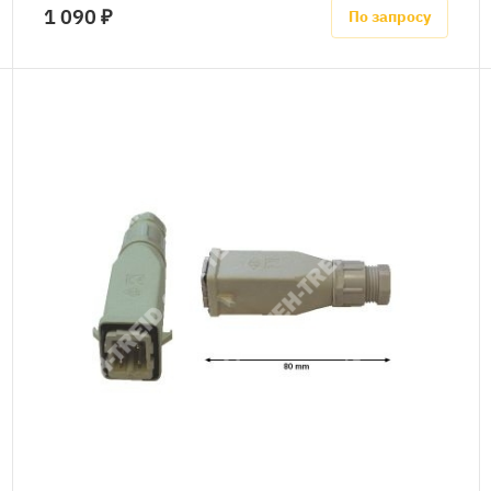
1 090 ₽
По запросу