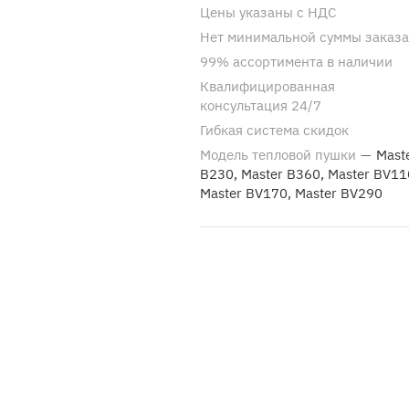
Цены указаны с НДС
Нет минимальной суммы заказа
99% ассортимента в наличии
Квалифицированная
консультация 24/7
Гибкая система скидок
Модель тепловой пушки
—
Mast
B230, Master B360, Master BV11
Master BV170, Master BV290