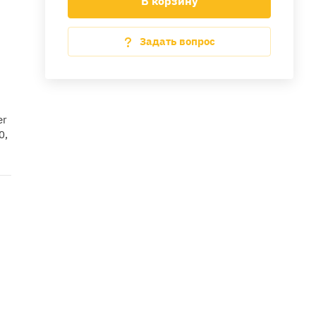
В корзину
Задать вопрос
er
0,