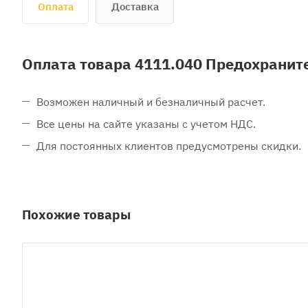
Оплата
Доставка
Оплата товара 4111.040 Предохраните
Возможен наличный и безналичный расчет.
Все цены на сайте указаны с учетом НДС.
Для постоянных клиентов предусмотрены скидки.
Похожие товары