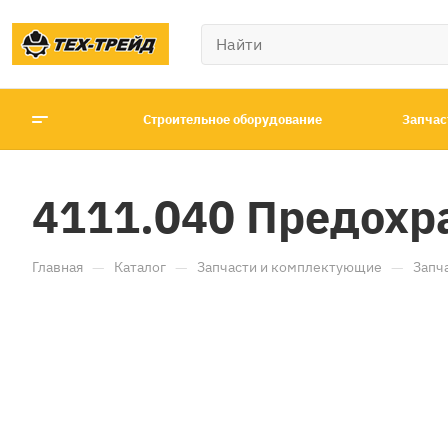
Строительное оборудование
Запчас
4111.040 Предохра
—
—
—
Главная
Каталог
Запчасти и комплектующие
Запч