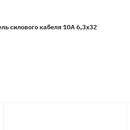
ль силового кабеля 10А 6,3x32