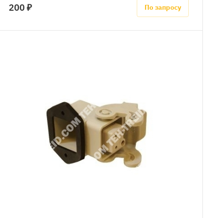
200 ₽
По запросу