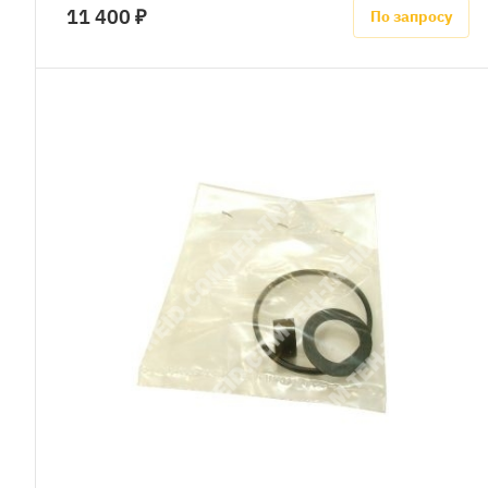
11 400 ₽
По запросу