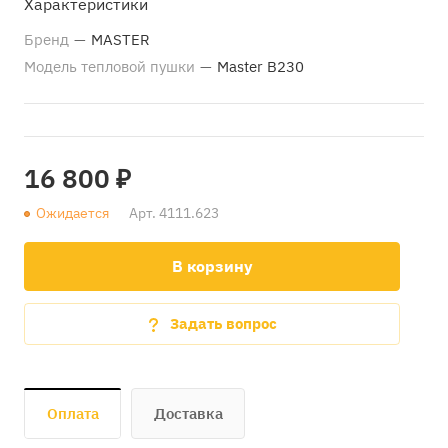
Характеристики
Бренд
—
MASTER
Модель тепловой пушки
—
Master B230
16 800 ₽
Ожидается
Арт.
4111.623
В корзину
Задать вопрос
Оплата
Доставка