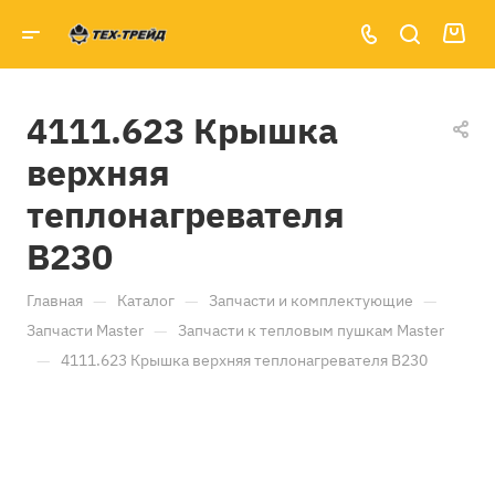
4111.623 Крышка
верхняя
теплонагревателя
B230
—
—
—
Главная
Каталог
Запчасти и комплектующие
—
Запчасти Master
Запчасти к тепловым пушкам Master
—
4111.623 Крышка верхняя теплонагревателя B230