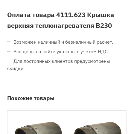
Оплата товара 4111.623 Крышка
верхняя теплонагревателя B230
Возможен наличный и безналичный расчет.
Все цены на сайте указаны с учетом НДС.
Для постоянных клиентов предусмотрены
скидки.
Похожие товары