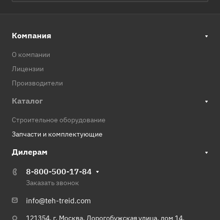
Компания
О компании
Лицензии
Производители
Каталог
Строительное оборудование
Запчасти и комплектующие
Дилерам
8-800-500-17-84
Заказать звонок
info@teh-treid.com
121354, г. Москва, Дорогобужская улица, дом 14,