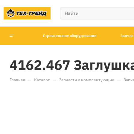
Строительное оборудование
Запчас
4162.467 Заглушка
—
—
—
Главная
Каталог
Запчасти и комплектующие
Запч