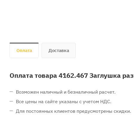
Оплата
Доставка
Оплата товара 4162.467 Заглушка раз
Возможен наличный и безналичный расчет.
Все цены на сайте указаны с учетом НДС.
Для постоянных клиентов предусмотрены скидки.