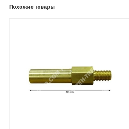
Похожие товары