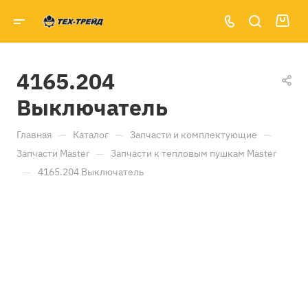
4165.204
Выключатель
—
—
—
Главная
Каталог
Запчасти и комплектующие
—
Запчасти Master
Запчасти к тепловым пушкам Master
—
4165.204 Выключатель