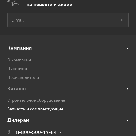
на новости и акции
Компания
О компании
Лицензии
Производители
Каталог
Строительное оборудование
Запчасти и комплектующие
Дилерам
8-800-500-17-84