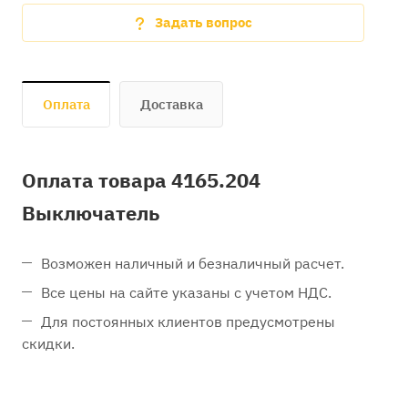
Задать вопрос
Оплата
Доставка
Оплата товара 4165.204
Выключатель
Возможен наличный и безналичный расчет.
Все цены на сайте указаны с учетом НДС.
Для постоянных клиентов предусмотрены
скидки.