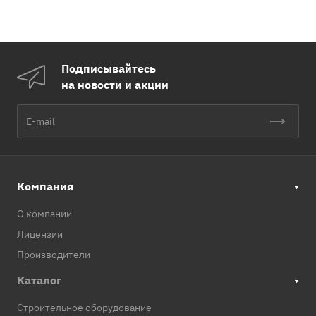
Подписывайтесь
на новости и акции
Компания
О компании
Лицензии
Производители
Каталог
Строительное оборудование