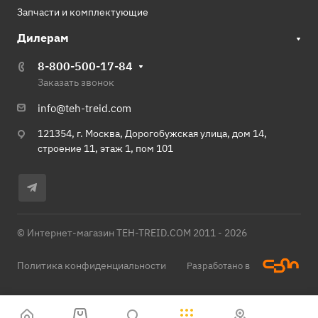
Запчасти и комплектующие
Дилерам
8-800-500-17-84
Заказать звонок
info@teh-treid.com
121354, г. Москва, Дорогобужская улица, дом 14,
строение 11, этаж 1, пом 101
© Интернет-магазин TEH-TREID.COM 2011 - 2026
Политика конфиденциальности
Разработано в