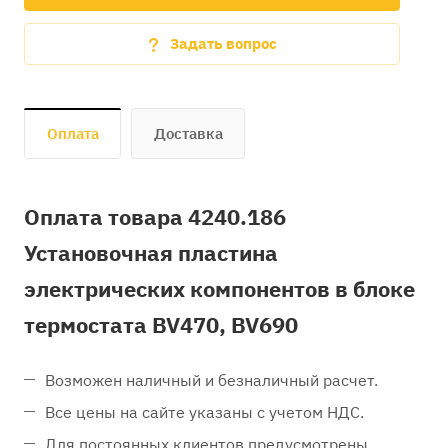
Задать вопрос
Оплата
Доставка
Оплата товара 4240.186
Установочная пластина
электрических компонентов в блоке
термостата BV470, BV690
Возможен наличный и безналичный расчет.
Все цены на сайте указаны с учетом НДС.
Для постоянных клиентов предусмотрены