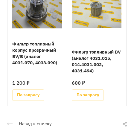
Фильтр топливный
корпус прозрачный
Фильтр топливный BV
BV/B (аналог
(аналог 4031.015,
4031.070, 4033.090)
014.4031.002,
4031.494)
1 200 ₽
600 ₽
По запросу
По запросу
Назад к списку