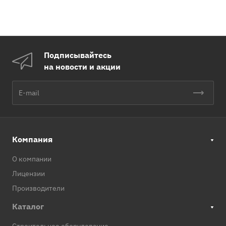
Подписывайтесь
на новости и акции
Компания
О компании
Лицензии
Производители
Каталог