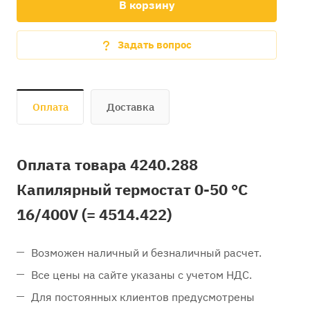
В корзину
Задать вопрос
Оплата
Доставка
Оплата товара 4240.288
Капилярный термостат 0-50 °C
16/400V (= 4514.422)
Возможен наличный и безналичный расчет.
Все цены на сайте указаны с учетом НДС.
Для постоянных клиентов предусмотрены