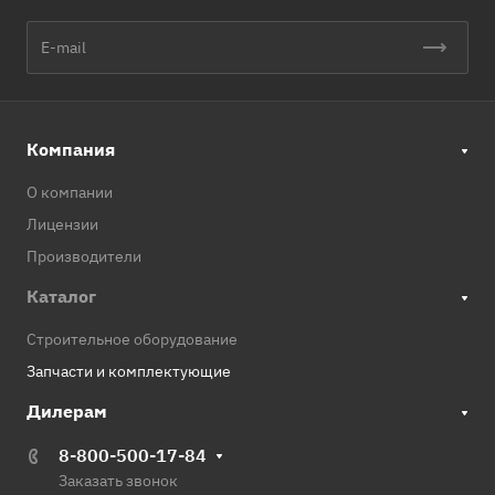
Компания
О компании
Лицензии
Производители
Каталог
Строительное оборудование
Запчасти и комплектующие
Дилерам
8-800-500-17-84
Заказать звонок