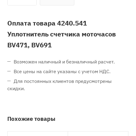
Оплата товара 4240.541
Уплотнитель счетчика моточасов
BV471, BV691
Возможен наличный и безналичный расчет.
Все цены на сайте указаны с учетом НДС.
Для постоянных клиентов предусмотрены
скидки.
Похожие товары