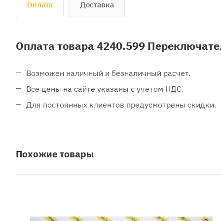
Оплата
Доставка
Оплата товара 4240.599 Переключате
Возможен наличный и безналичный расчет.
Все цены на сайте указаны с учетом НДС.
Для постоянных клиентов предусмотрены скидки.
Похожие товары