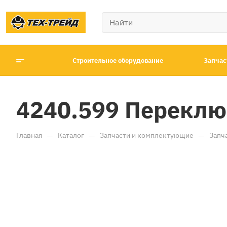
Строительное оборудование
Запчас
4240.599 Переклю
—
—
—
Главная
Каталог
Запчасти и комплектующие
Запч