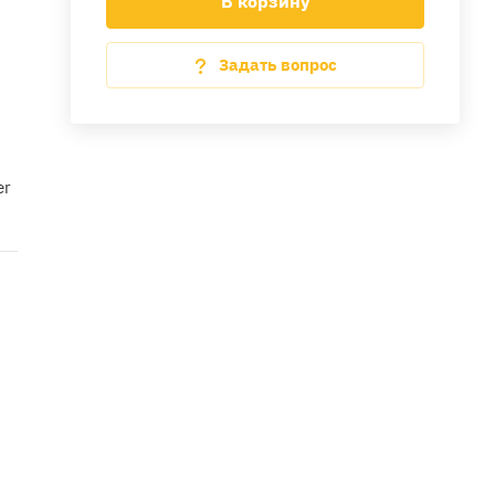
В корзину
Задать вопрос
er