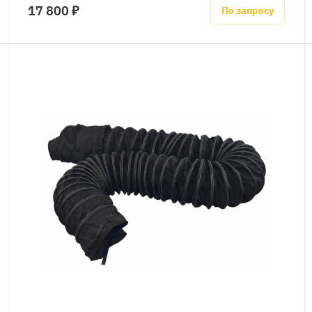
17 800 ₽
По запросу