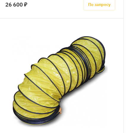
26 600 ₽
По запросу