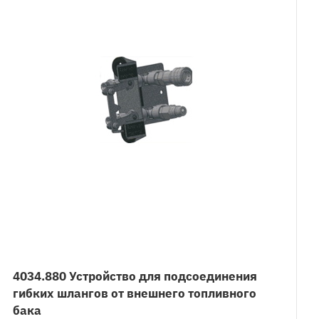
4034.880 Устройство для подсоединения
гибких шлангов от внешнего топливного
бака