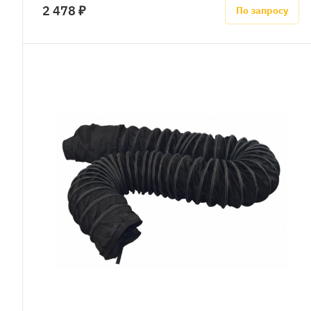
2 478 ₽
По запросу