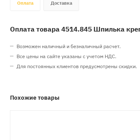
Оплата
Доставка
Оплата товара 4514.845 Шпилька кре
Возможен наличный и безналичный расчет.
Все цены на сайте указаны с учетом НДС.
Для постоянных клиентов предусмотрены скидки.
Похожие товары