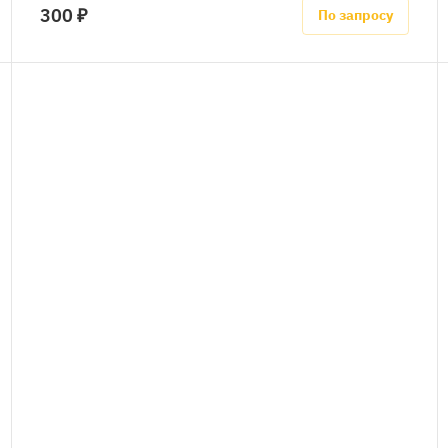
300 ₽
По запросу