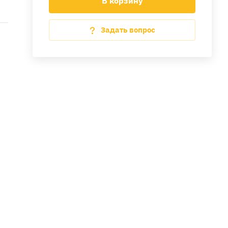
В корзину
Задать вопрос