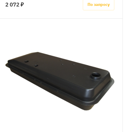
2 072 ₽
По запросу