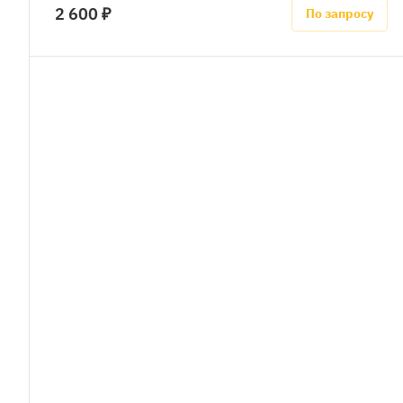
2 600 ₽
По запросу