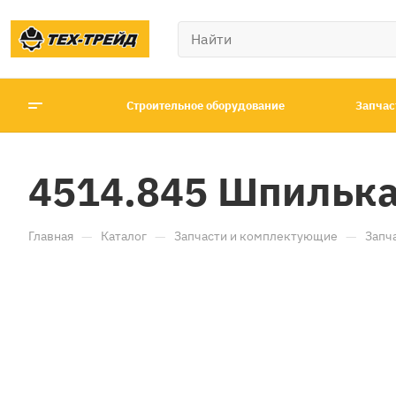
Строительное оборудование
Запчас
4514.845 Шпилька
—
—
—
Главная
Каталог
Запчасти и комплектующие
Запч