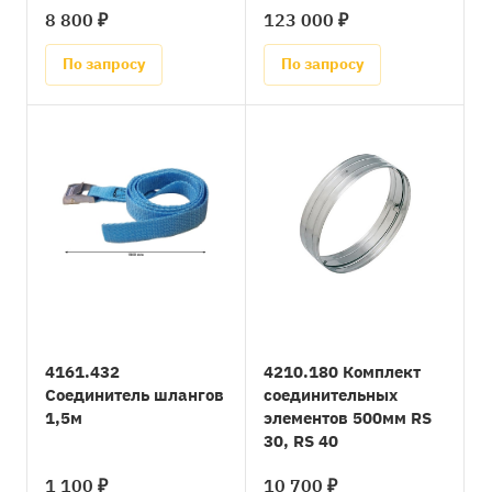
8 800 ₽
123 000 ₽
По запросу
По запросу
4161.432
4210.180 Комплект
Соединитель шлангов
соединительных
1,5м
элементов 500мм RS
30, RS 40
1 100 ₽
10 700 ₽