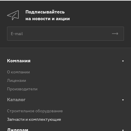
Подписывайтесь
на новости и акции
Компания
О компании
Лицензии
Производители
Каталог
Строительное оборудование
Запчасти и комплектующие
Дилерам