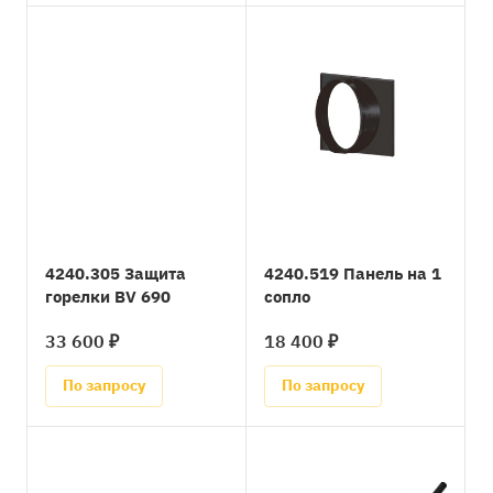
4240.305 Защита
4240.519 Панель на 1
горелки BV 690
сопло
33 600 ₽
18 400 ₽
По запросу
По запросу