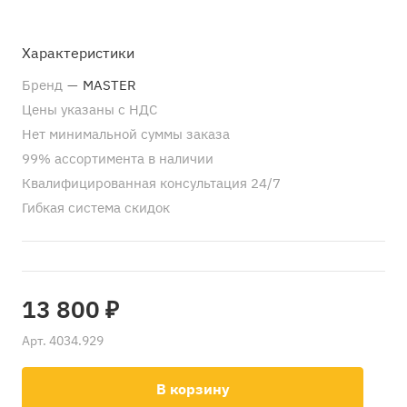
Характеристики
Бренд
—
MASTER
Цены указаны с НДС
Нет минимальной суммы заказа
99% ассортимента в наличии
Квалифицированная консультация 24/7
Гибкая система скидок
13 800 ₽
Арт.
4034.929
В корзину