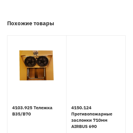
Похожие товары
4103.925 Тележка
4150.124
B35/B70
Противопожарные
заслонки 710мм
AIRBUS 690