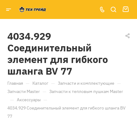
4034.929
Соединительный
элемент для гибкого
шланга BV 77
—
—
—
Главная
Каталог
Запчасти и комплектующие
—
Запчасти Master
Запчасти к тепловым пушкам Master
—
—
Аксессуары
4034.929 Соединительный элемент для гибкого шланга BV
77