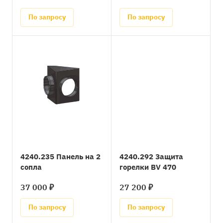
По запросу
По запросу
4240.235 Панель на 2
4240.292 Защита
сопла
горелки BV 470
37 000 ₽
27 200 ₽
По запросу
По запросу