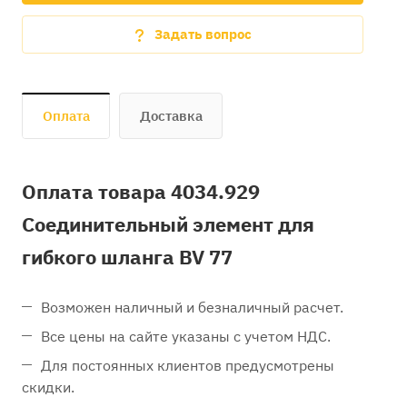
Задать вопрос
Оплата
Доставка
Оплата товара 4034.929
Соединительный элемент для
гибкого шланга BV 77
Возможен наличный и безналичный расчет.
Все цены на сайте указаны с учетом НДС.
Для постоянных клиентов предусмотрены
скидки.