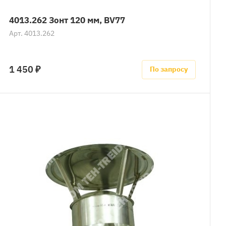
4013.262 Зонт 120 мм, BV77
Арт.
4013.262
1 450 ₽
По запросу