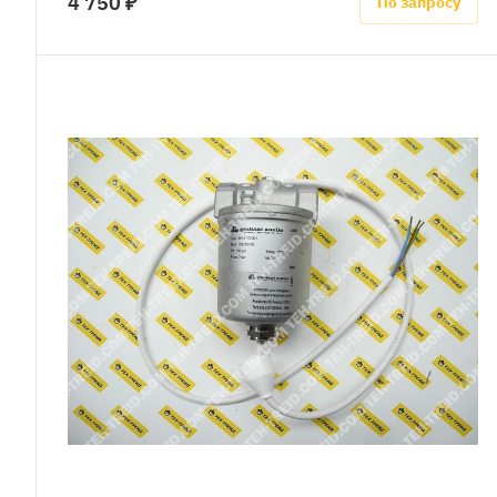
4 750 ₽
По запросу