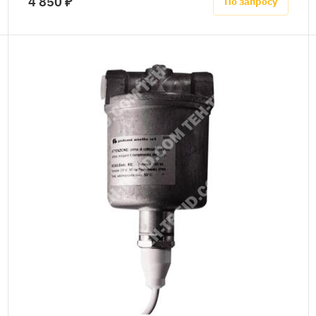
4 850 ₽
По запросу