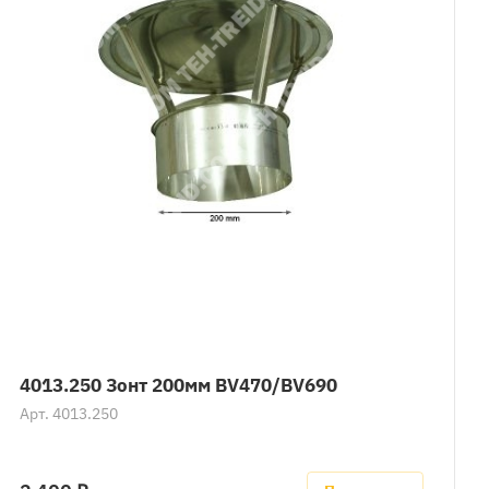
4013.250 Зонт 200мм BV470/BV690
Арт.
4013.250