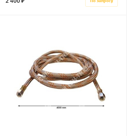
2 400 ₽
По запросу