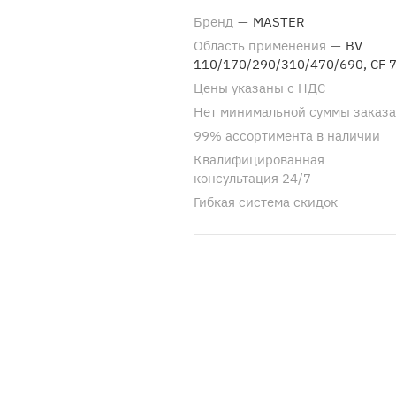
Бренд
—
MASTER
Область применения
—
BV
110/170/290/310/470/690, CF 
Цены указаны с НДС
Нет минимальной суммы заказа
99% ассортимента в наличии
Квалифицированная
консультация 24/7
Гибкая система скидок