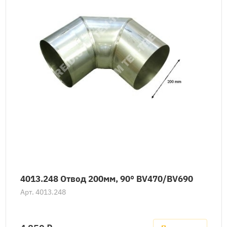
4013.248 Отвод 200мм, 90° BV470/BV690
Арт.
4013.248