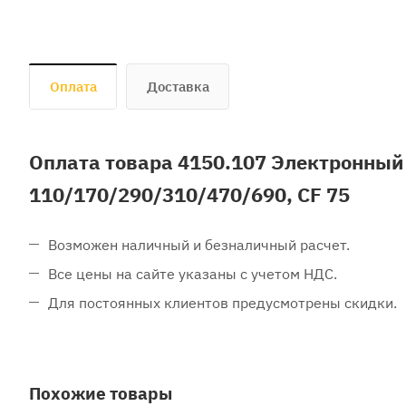
Оплата
Доставка
Оплата товара 4150.107 Электронный 
110/170/290/310/470/690, CF 75
Возможен наличный и безналичный расчет.
Все цены на сайте указаны с учетом НДС.
Для постоянных клиентов предусмотрены скидки.
Похожие товары