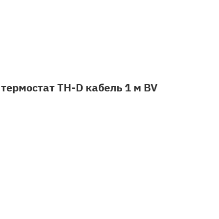
термостат TH-D кабель 1 м BV