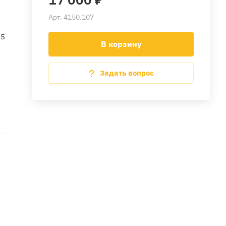
Арт.
4150.107
75
В корзину
Задать вопрос