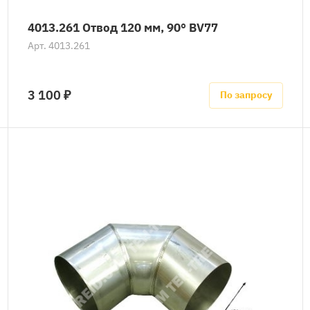
4013.261 Отвод 120 мм, 90° BV77
Арт.
4013.261
3 100 ₽
По запросу