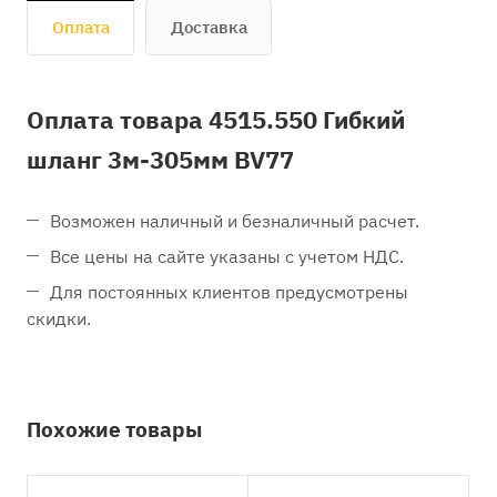
Оплата
Доставка
Оплата товара 4515.550 Гибкий
шланг 3м-305мм BV77
Возможен наличный и безналичный расчет.
Все цены на сайте указаны с учетом НДС.
Для постоянных клиентов предусмотрены
скидки.
Похожие товары