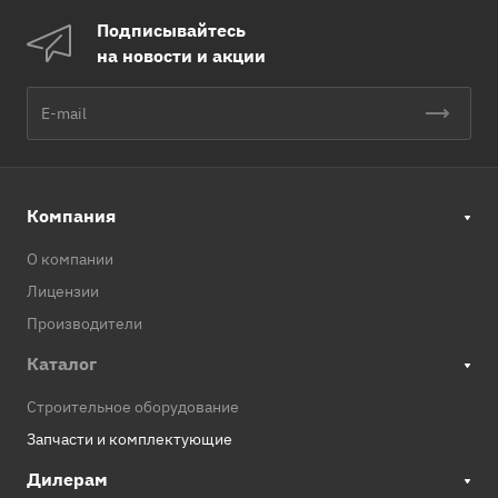
Подписывайтесь
на новости и акции
Компания
О компании
Лицензии
Производители
Каталог
Строительное оборудование
Запчасти и комплектующие
Дилерам