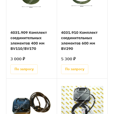
4031.909 Комплект
4031.910 Комплект
соединительных
соединительных
элементов 400 мм
элементов 600 мм
BV110/BV170
BV290
3 000 ₽
5 300 ₽
По запросу
По запросу