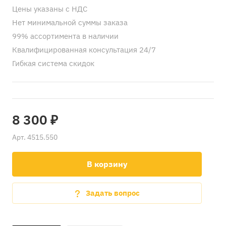
Цены указаны с НДС
Нет минимальной суммы заказа
99% ассортимента в наличии
Квалифицированная консультация 24/7
Гибкая система скидок
8 300 ₽
Арт.
4515.550
В корзину
Задать вопрос