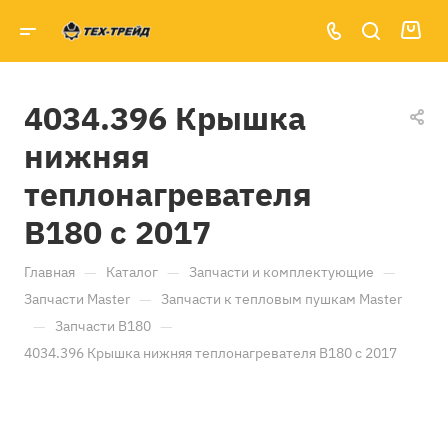
4034.396 Крышка
нижняя
теплонагревателя
B180 с 2017
—
—
—
Главная
Каталог
Запчасти и комплектующие
—
Запчасти Master
Запчасти к тепловым пушкам Master
—
—
Запчасти B180
4034.396 Крышка нижняя теплонагревателя B180 с 2017