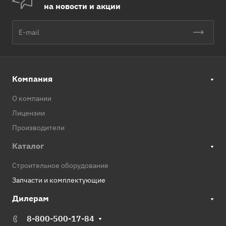
на новости и акции
Компания
О компании
Лицензии
Производители
Каталог
Строительное оборудование
Запчасти и комплектующие
Дилерам
8-800-500-17-84