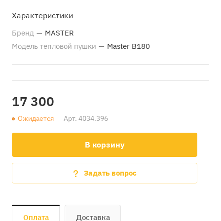
Характеристики
Бренд
—
MASTER
Модель тепловой пушки
—
Master B180
17 300
Ожидается
Арт.
4034.396
В корзину
Задать вопрос
Оплата
Доставка