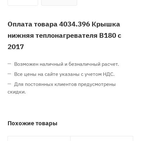
Оплата товара 4034.396 Крышка
нижняя теплонагревателя B180 с
2017
Возможен наличный и безналичный расчет.
Все цены на сайте указаны с учетом НДС.
Для постоянных клиентов предусмотрены
скидки.
Похожие товары