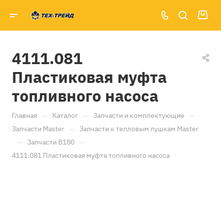
4111.081
Пластиковая муфта
топливного насоса
—
—
—
Главная
Каталог
Запчасти и комплектующие
—
Запчасти Master
Запчасти к тепловым пушкам Master
—
—
Запчасти B180
4111.081 Пластиковая муфта топливного насоса