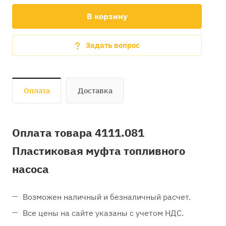
В корзину
Задать вопрос
Оплата
Доставка
Оплата товара 4111.081
Пластиковая муфта топливного
насоса
Возможен наличный и безналичный расчет.
Все цены на сайте указаны с учетом НДС.