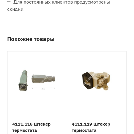
Для постоянных клиентов предусмотрены
скидки.
Похожие товары
4111.118 Штекер
4111.119 Штекер
термостата
термостата