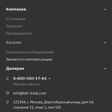
Компания
О компании
Лицензии
Производители
Каталог
Строительное оборудование
Запчасти и комплектующие
Дилерам
8-800-500-17-84
Заказать звонок
info@teh-treid.com
121354, г. Москва, Дорогобужская улица, дом 14,
строение 11, этаж 1, пом 101