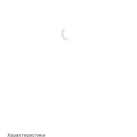
Характеристики