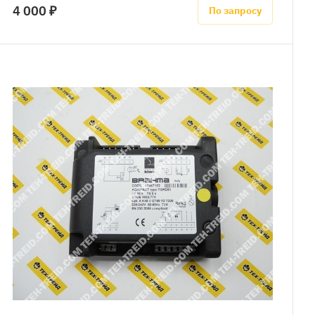
4 000 ₽
По запросу