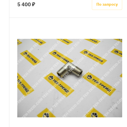
5 400 ₽
По запросу