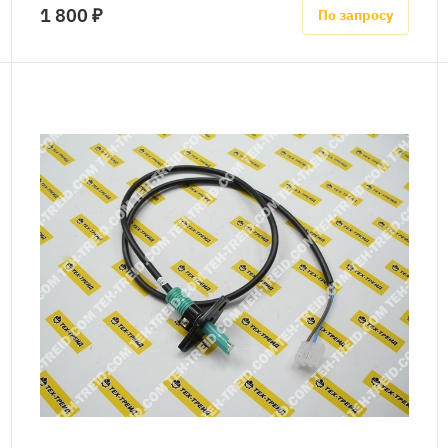
1 800 ₽
По запросу