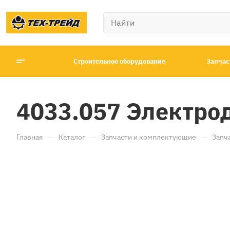
Строительное оборудование
Запчас
4033.057 Электрод
—
—
—
Главная
Каталог
Запчасти и комплектующие
Запч