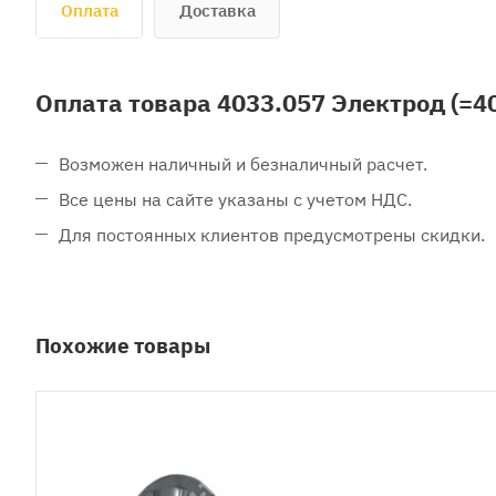
Оплата
Доставка
Оплата товара 4033.057 Электрод (=4
Возможен наличный и безналичный расчет.
Все цены на сайте указаны с учетом НДС.
Для постоянных клиентов предусмотрены скидки.
Похожие товары