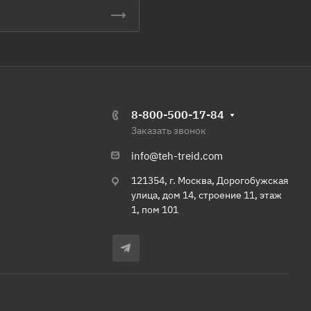
8-800-500-17-84
Заказать звонок
info@teh-treid.com
121354, г. Москва, Дорогобужская
улица, дом 14, строение 11, этаж
1, пом 101