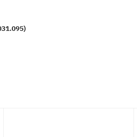
031.095)