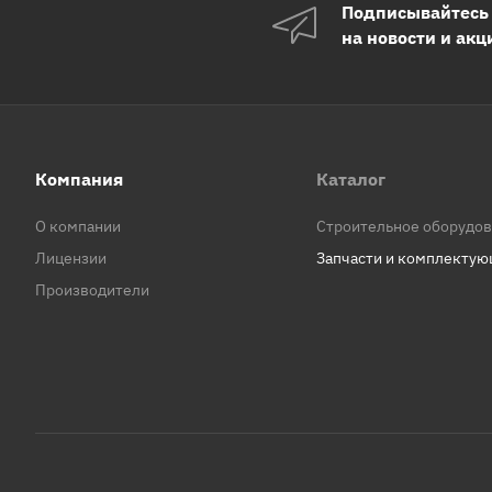
Подписывайтесь
на новости и акц
Компания
Каталог
О компании
Строительное оборудо
Лицензии
Запчасти и комплекту
Производители