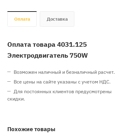
Оплата
Доставка
Оплата товара 4031.125
Электродвигатель 750W
Возможен наличный и безналичный расчет.
Все цены на сайте указаны с учетом НДС.
Для постоянных клиентов предусмотрены
скидки.
Похожие товары