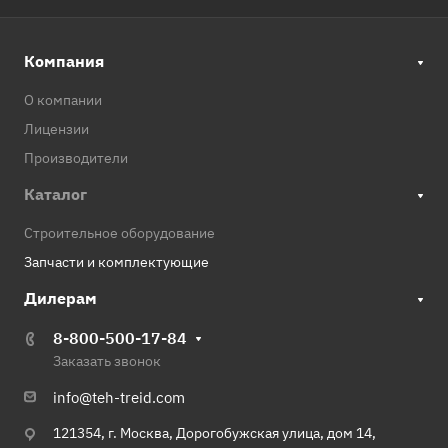
Компания
О компании
Лицензии
Производители
Каталог
Строительное оборудование
Запчасти и комплектующие
Дилерам
8-800-500-17-84
Заказать звонок
info@teh-treid.com
121354, г. Москва, Дорогобужская улица, дом 14,