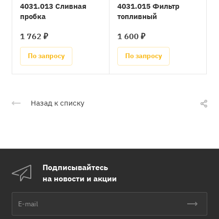
4031.013 Сливная
4031.015 Фильтр
пробка
топливный
1 762 ₽
1 600 ₽
По запросу
По запросу
Назад к списку
Подписывайтесь
на новости и акции