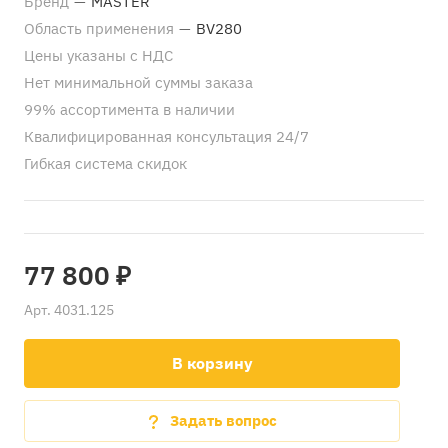
Бренд
—
MASTER
Область применения
—
BV280
Цены указаны с НДС
Нет минимальной суммы заказа
99% ассортимента в наличии
Квалифицированная консультация 24/7
Гибкая система скидок
77 800 ₽
Арт.
4031.125
В корзину
Задать вопрос