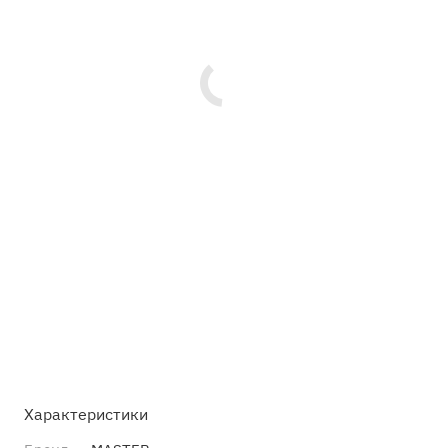
Характеристики