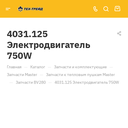
4031.125
Электродвигатель
750W
—
—
—
Главная
Каталог
Запчасти и комплектующие
—
Запчасти Master
Запчасти к тепловым пушкам Master
—
—
Запчасти BV280
4031.125 Электродвигатель 750W