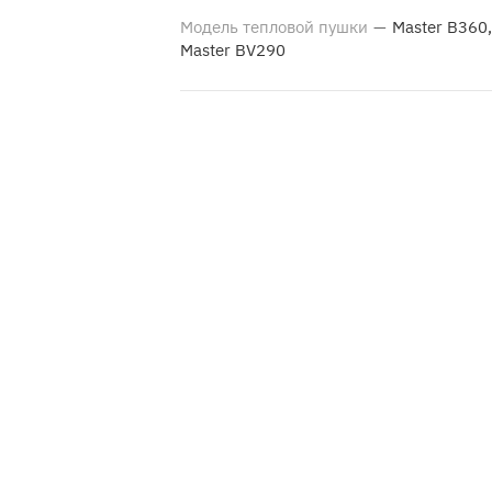
Модель тепловой пушки
—
Master B360,
Master BV290