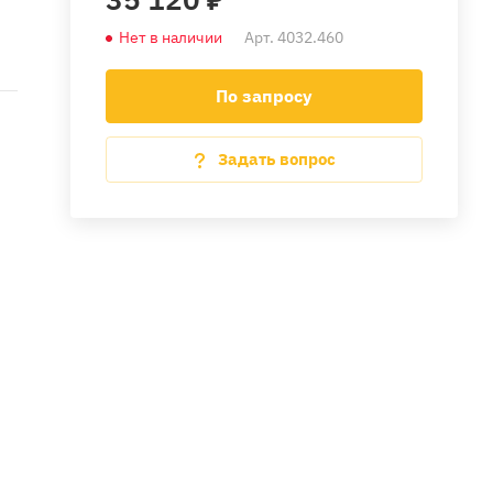
Нет в наличии
Арт.
4032.460
По запросу
Задать вопрос