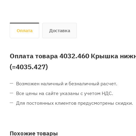
Оплата
Доставка
Оплата товара 4032.460 Крышка нижн
(=4035.427)
Возможен наличный и безналичный расчет.
Все цены на сайте указаны с учетом НДС.
Для постоянных клиентов предусмотрены скидки.
Похожие товары