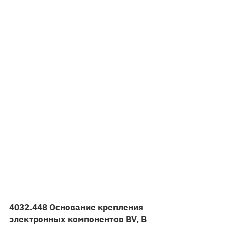
4032.448 Основание крепления
электронных компонентов BV, B