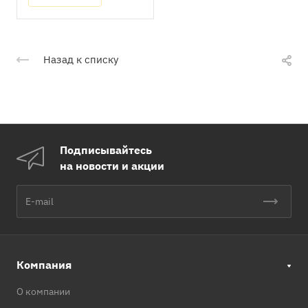
Назад к списку
Подписывайтесь
на новости и акции
Компания
О компании