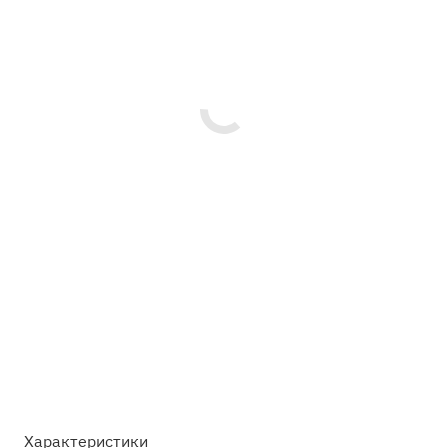
Характеристики