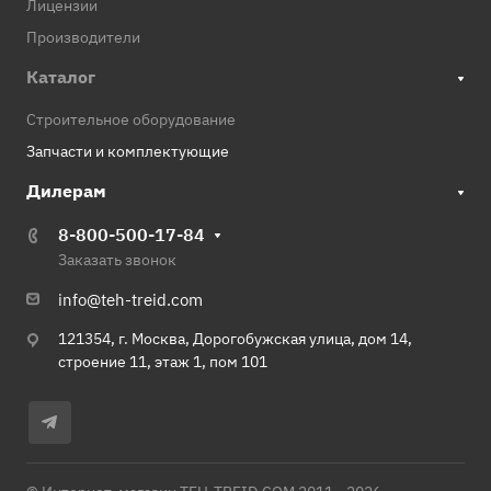
Лицензии
Производители
Каталог
Строительное оборудование
Запчасти и комплектующие
Дилерам
8-800-500-17-84
Заказать звонок
info@teh-treid.com
121354, г. Москва, Дорогобужская улица, дом 14,
строение 11, этаж 1, пом 101