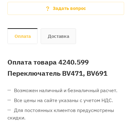
Задать вопрос
Оплата
Доставка
Оплата товара 4240.599
Переключатель BV471, BV691
Возможен наличный и безналичный расчет.
Все цены на сайте указаны с учетом НДС.
Для постоянных клиентов предусмотрены
скидки.