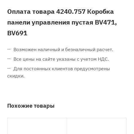
Оплата товара 4240.757 Коробка
панели управления пустая BV471,
BV691
Возможен наличный и безналичный расчет.
Все цены на сайте указаны с учетом НДС.
Для постоянных клиентов предусмотрены
скидки.
Похожие товары