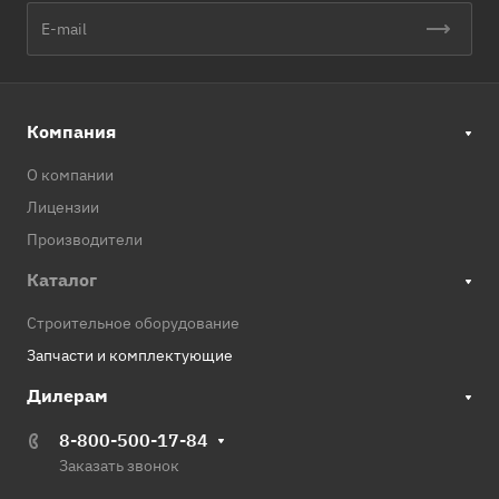
Компания
О компании
Лицензии
Производители
Каталог
Строительное оборудование
Запчасти и комплектующие
Дилерам
8-800-500-17-84
Заказать звонок