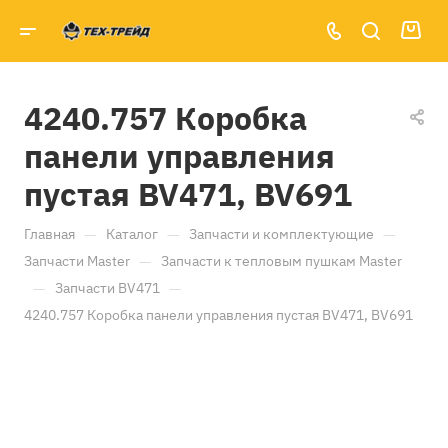
4240.757 Коробка
панели управления
пустая BV471, BV691
—
—
—
Главная
Каталог
Запчасти и комплектующие
—
Запчасти Master
Запчасти к тепловым пушкам Master
—
—
Запчасти BV471
4240.757 Коробка панели управления пустая BV471, BV691