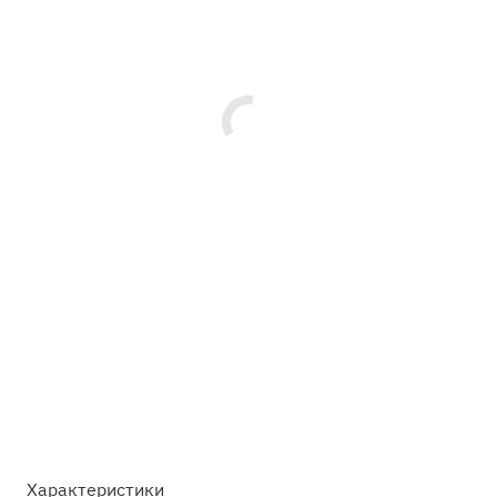
Характеристики