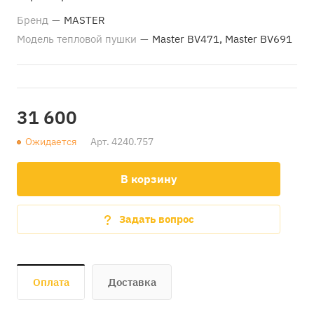
Бренд
—
MASTER
Модель тепловой пушки
—
Master BV471, Master BV691
31 600
Ожидается
Арт.
4240.757
В корзину
Задать вопрос
Оплата
Доставка