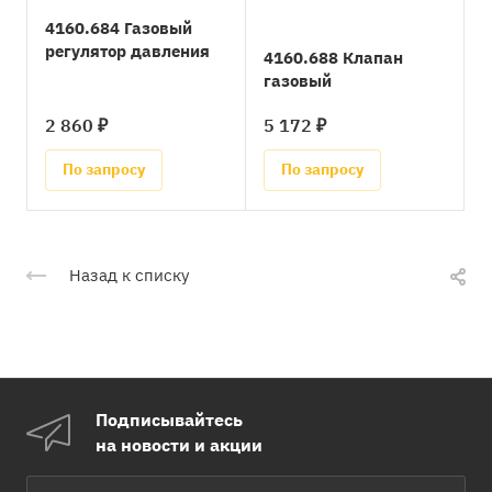
4160.684 Газовый
регулятор давления
4160.688 Клапан
газовый
2 860 ₽
5 172 ₽
По запросу
По запросу
Назад к списку
Подписывайтесь
на новости и акции