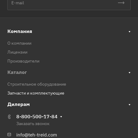
Компания
О компании
Лицензии
Производители
Каталог
Строительное оборудование
Запчасти и комплектующие
Дилерам
8-800-500-17-84
Заказать звонок
info@teh-treid.com