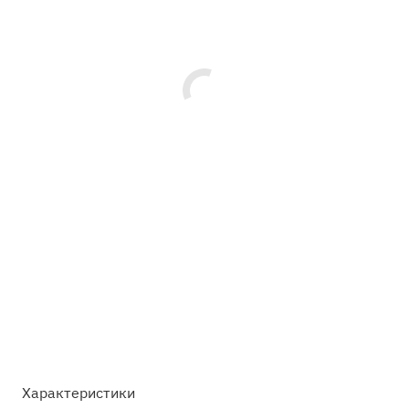
Характеристики