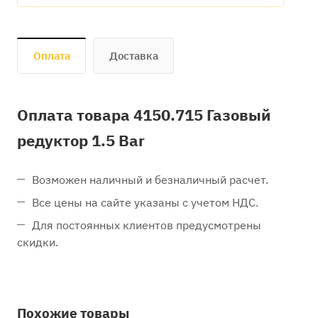
Оплата
Доставка
Оплата товара 4150.715 Газовый
редуктор 1.5 Bar
Возможен наличный и безналичный расчет.
Все цены на сайте указаны с учетом НДС.
Для постоянных клиентов предусмотрены
скидки.
Похожие товары