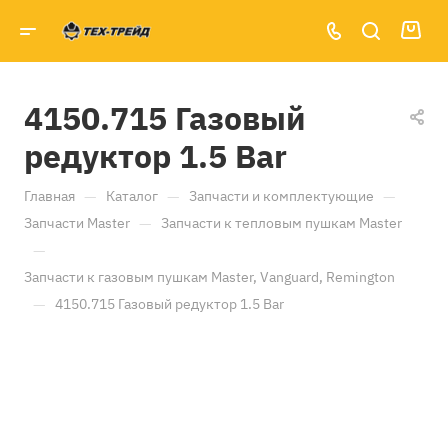
4150.715 Газовый
редуктор 1.5 Bar
—
—
—
Главная
Каталог
Запчасти и комплектующие
—
Запчасти Master
Запчасти к тепловым пушкам Master
—
Запчасти к газовым пушкам Master, Vanguard, Remington
—
4150.715 Газовый редуктор 1.5 Bar