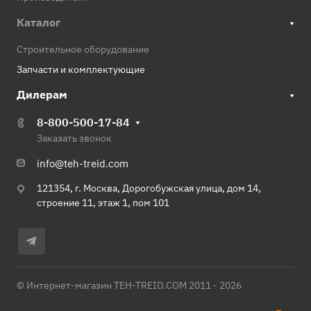
Каталог
Строительное оборудование
Запчасти и комплектующие
Дилерам
8-800-500-17-84
Заказать звонок
info@teh-treid.com
121354, г. Москва, Дорогобужская улица, дом 14,
строение 11, этаж 1, пом 101
© Интернет-магазин TEH-TREID.COM 2011 - 2026