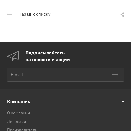
Назад к списку
Подписывайтесь
на новости и акции
Компания
О компании
Лицензии
Производители