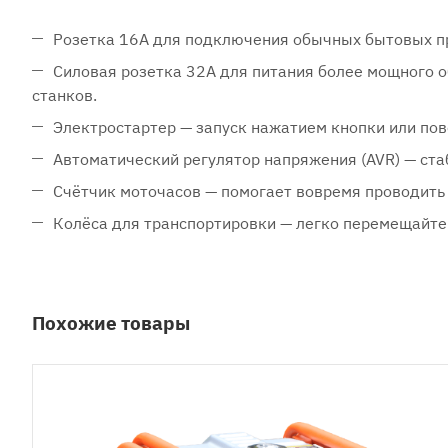
Розетка 16А для подключения обычных бытовых п
Силовая розетка 32А для питания более мощного 
станков.
Электростартер — запуск нажатием кнопки или пов
Автоматический регулятор напряжения (AVR) — ста
Счётчик моточасов — помогает вовремя проводить 
Колёса для транспортировки — легко перемещайте 
Похожие товары