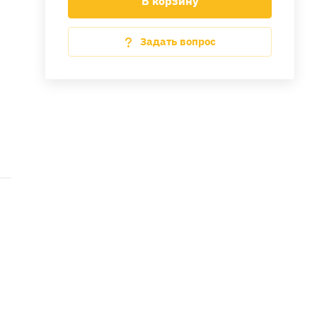
В корзину
Задать вопрос