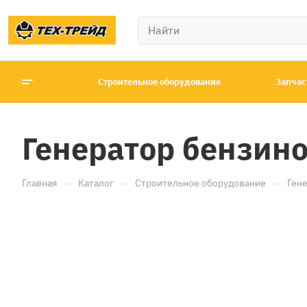
Строительное оборудование
Запчас
Генератор бензин
—
—
—
Главная
Каталог
Строительное оборудование
Ген