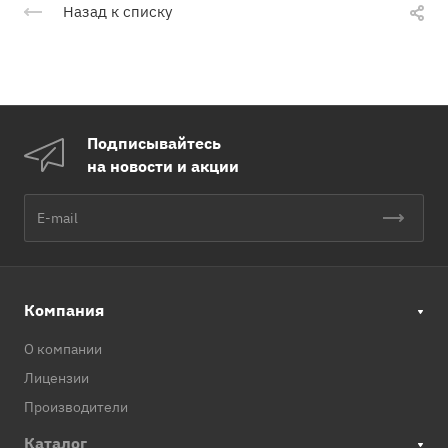
Назад к списку
Подписывайтесь
на новости и акции
Компания
О компании
Лицензии
Производители
Каталог