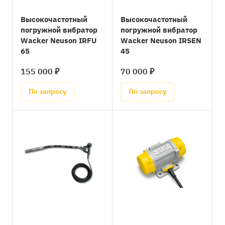
Высокочастотный
Высокочастотный
погружной вибратор
погружной вибратор
Wacker Neuson IRFU
Wacker Neuson IRSEN
65
45
155 000 ₽
70 000 ₽
По запросу
По запросу