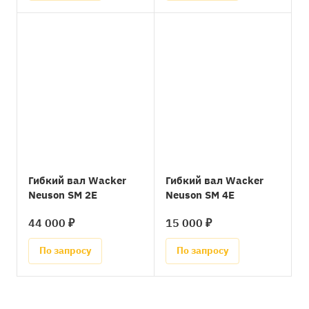
Гибкий вал Wacker
Гибкий вал Wacker
Neuson SM 2E
Neuson SM 4E
44 000 ₽
15 000 ₽
По запросу
По запросу