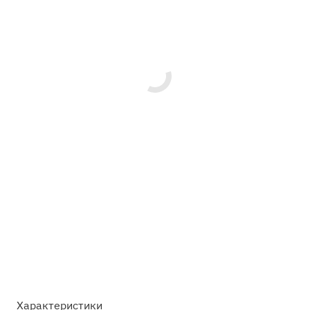
Характеристики