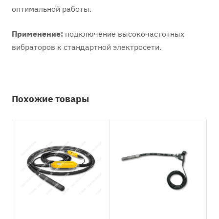
оптимальной работы.
Применение:
подключение высокочастотных
вибраторов к стандартной электросети.
Похожие товары