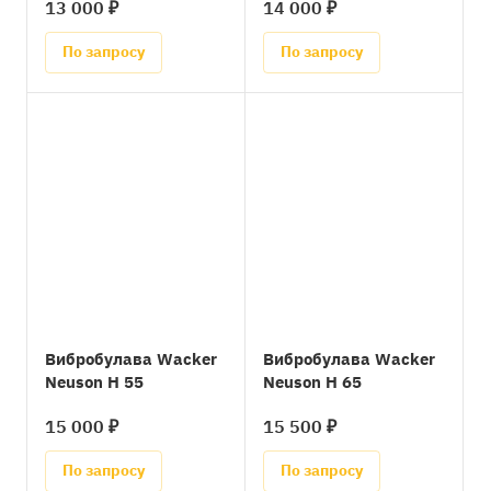
13 000 ₽
14 000 ₽
По запросу
По запросу
Вибробулава Wacker
Вибробулава Wacker
Neuson H 55
Neuson H 65
15 000 ₽
15 500 ₽
По запросу
По запросу