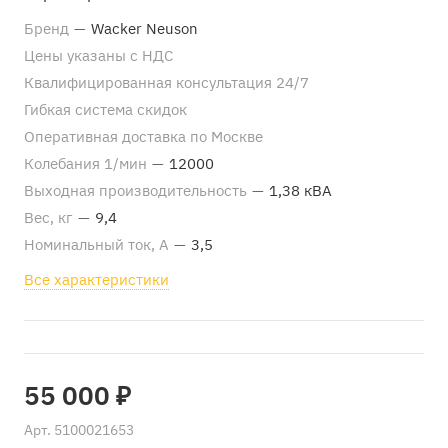
Бренд
—
Wacker Neuson
Цены указаны с НДС
Квалифицированная консультация 24/7
Гибкая система скидок
Оперативная доставка по Москве
Колебания 1/мин
—
12000
Выходная производительность
—
1,38 кВА
Вес, кг
—
9,4
Номинальный ток, А
—
3,5
Все характеристики
55 000 ₽
Арт.
5100021653