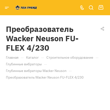
Преобразователь
Wacker Neuson FU-
FLEX 4/230
—
—
—
Главная
Каталог
Строительное оборудование
—
Глубинные вибраторы
—
Глубинные вибраторы Wacker Neuson
Преобразователь Wacker Neuson FU-FLEX 4/230