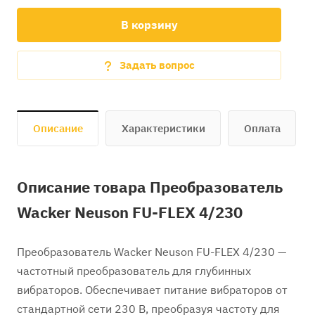
В корзину
Задать вопрос
Описание
Характеристики
Оплата
Описание товара Преобразователь
Wacker Neuson FU-FLEX 4/230
Преобразователь Wacker Neuson FU-FLEX 4/230 —
частотный преобразователь для глубинных
вибраторов. Обеспечивает питание вибраторов от
стандартной сети 230 В, преобразуя частоту для