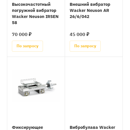
Высокочастотный
Внешний вибратор
погружной вибратор
Wacker Neuson AR
Wacker Neuson IRSEN
26/6/042
58
70 000 ₽
45 000 ₽
По запросу
По запросу
Фиксирующее
Вибробулава Wacker