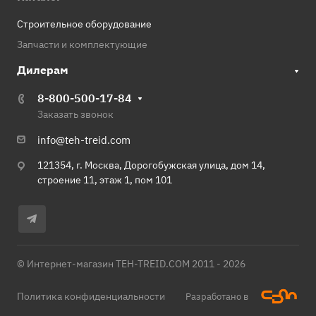
Строительное оборудование
Запчасти и комплектующие
Дилерам
8-800-500-17-84
Заказать звонок
info@teh-treid.com
121354, г. Москва, Дорогобужская улица, дом 14,
строение 11, этаж 1, пом 101
© Интернет-магазин TEH-TREID.COM 2011 - 2026
Политика конфиденциальности
Разработано в