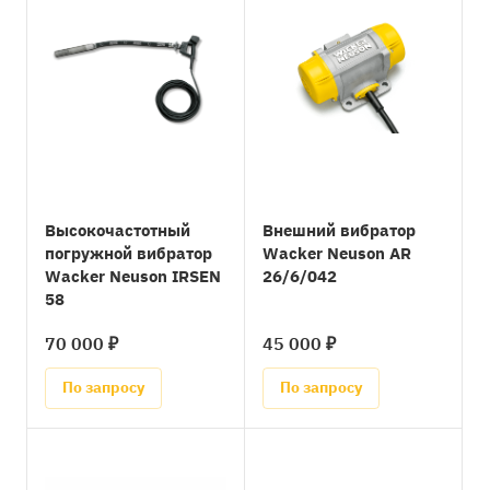
Высокочастотный
Внешний вибратор
погружной вибратор
Wacker Neuson AR
Wacker Neuson IRSEN
26/6/042
58
70 000 ₽
45 000 ₽
По запросу
По запросу