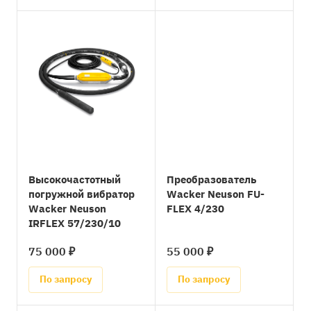
Высокочастотный
Преобразователь
погружной вибратор
Wacker Neuson FU-
Wacker Neuson
FLEX 4/230
IRFLEX 57/230/10
75 000 ₽
55 000 ₽
По запросу
По запросу