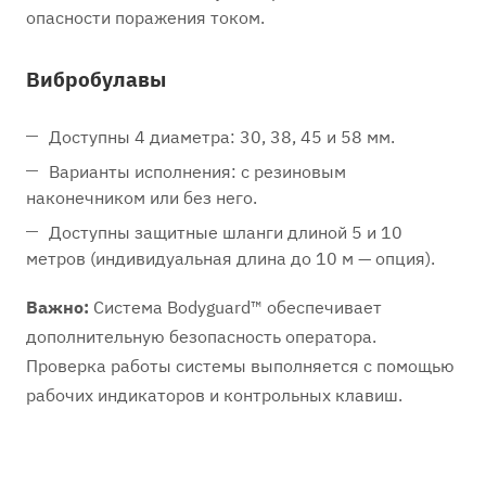
опасности поражения током.
Вибробулавы
Доступны 4 диаметра: 30, 38, 45 и 58 мм.
Варианты исполнения: с резиновым
наконечником или без него.
Доступны защитные шланги длиной 5 и 10
метров (индивидуальная длина до 10 м — опция).
Важно:
Система Bodyguard™ обеспечивает
дополнительную безопасность оператора.
Проверка работы системы выполняется с помощью
рабочих индикаторов и контрольных клавиш.