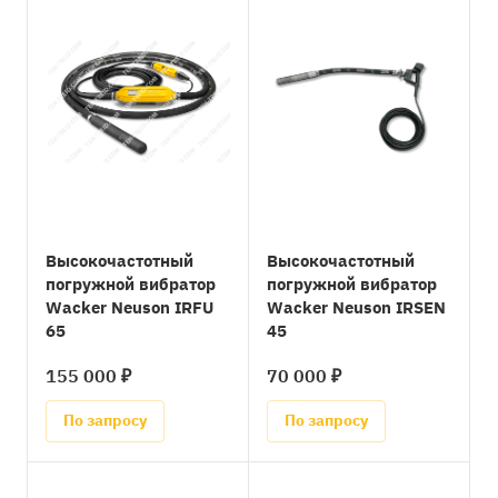
Высокочастотный
Высокочастотный
погружной вибратор
погружной вибратор
Wacker Neuson IRFU
Wacker Neuson IRSEN
65
45
155 000 ₽
70 000 ₽
По запросу
По запросу