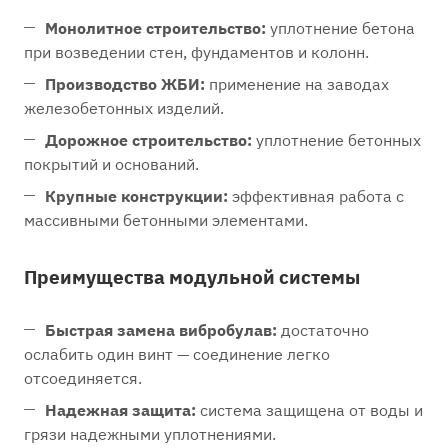
Монолитное строительство:
уплотнение бетона
при возведении стен, фундаментов и колонн.
Производство ЖБИ:
применение на заводах
железобетонных изделий.
Дорожное строительство:
уплотнение бетонных
покрытий и оснований.
Крупные конструкции:
эффективная работа с
массивными бетонными элементами.
Преимущества модульной системы
Быстрая замена вибробулав:
достаточно
ослабить один винт — соединение легко
отсоединяется.
Надежная защита:
система защищена от воды и
грязи надежными уплотнениями.