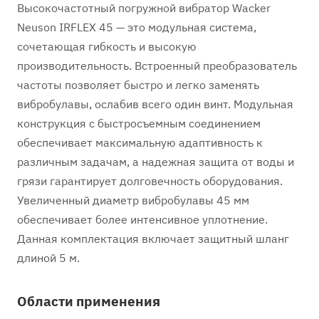
Высокочастотный погружной вибратор Wacker
Neuson IRFLEX 45 — это модульная система,
сочетающая гибкость и высокую
производительность. Встроенный преобразователь
частоты позволяет быстро и легко заменять
вибробулавы, ослабив всего один винт. Модульная
конструкция с быстросъемным соединением
обеспечивает максимальную адаптивность к
различным задачам, а надежная защита от воды и
грязи гарантирует долговечность оборудования.
Увеличенный диаметр вибробулавы 45 мм
обеспечивает более интенсивное уплотнение.
Данная комплектация включает защитный шланг
длиной 5 м.
Области применения