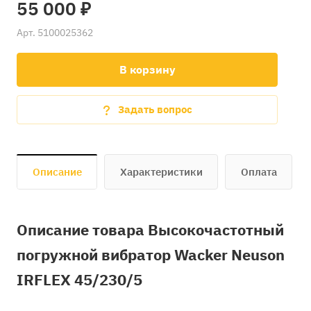
55 000 ₽
Арт.
5100025362
В корзину
Задать вопрос
Описание
Характеристики
Оплата
Описание товара Высокочастотный
погружной вибратор Wacker Neuson
IRFLEX 45/230/5