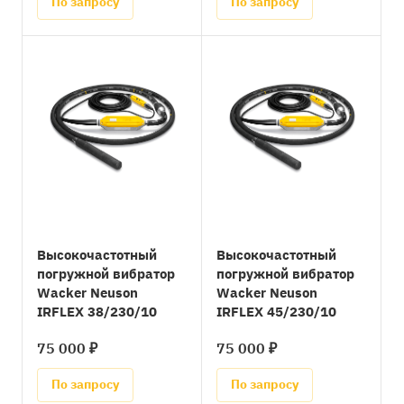
По запросу
По запросу
Высокочастотный
Высокочастотный
погружной вибратор
погружной вибратор
Wacker Neuson
Wacker Neuson
IRFLEX 38/230/10
IRFLEX 45/230/10
75 000 ₽
75 000 ₽
По запросу
По запросу