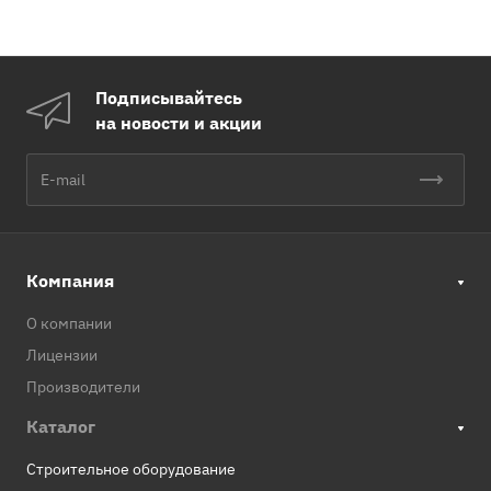
Подписывайтесь
на новости и акции
Компания
О компании
Лицензии
Производители
Каталог
Строительное оборудование