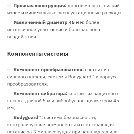
Прочная конструкция:
долговечность, низкий
износ и минимальные эксплуатационные расходы.
Увеличенный диаметр 45 мм:
более
интенсивное уплотнение и большая зона
воздействия.
Компоненты системы
Компонент преобразователя:
состоит из
силового кабеля, системы Bodyguard™ и корпуса
преобразователя.
Компонент вибратора:
состоит из защитного
шланга длиной 5 м и вибробулавы диаметром 45
мм.
Bodyguard™:
система безопасности,
контролирующая компоненты и отключающая
питание за 3 миллисекунды при неполадках или