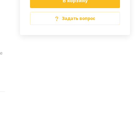
В корзину
Задать вопрос
ве