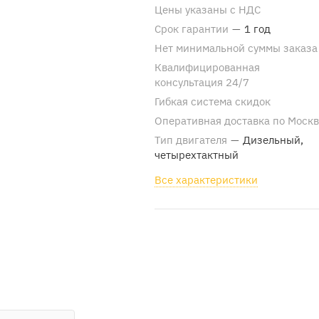
Цены указаны с НДС
Срок гарантии
—
1 год
Нет минимальной суммы заказа
Квалифицированная
консультация 24/7
Гибкая система скидок
Оперативная доставка по Моск
Тип двигателя
—
Дизельный,
четырехтактный
Все характеристики