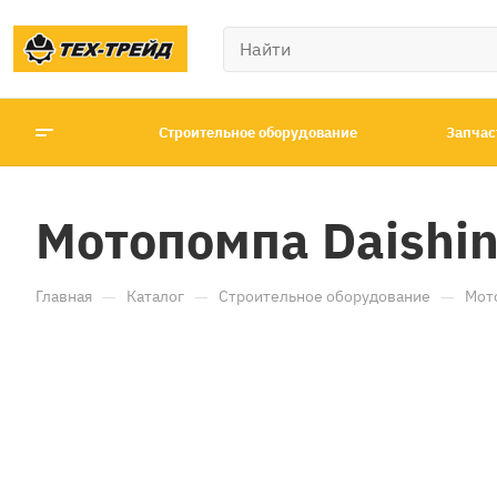
Строительное оборудование
Запчас
Мотопомпа Daishin
—
—
—
Главная
Каталог
Строительное оборудование
Мот