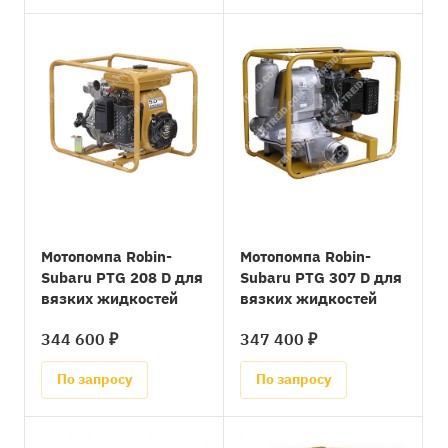
Мотопомпа Robin-
Мотопомпа Robin-
Subaru PTG 208 D для
Subaru PTG 307 D для
вязких жидкостей
вязких жидкостей
344 600 ₽
347 400 ₽
По запросу
По запросу