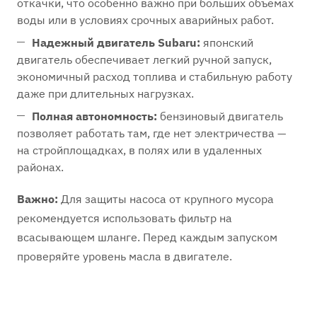
откачки, что особенно важно при больших объемах
воды или в условиях срочных аварийных работ.
Надежный двигатель Subaru:
японский
двигатель обеспечивает легкий ручной запуск,
экономичный расход топлива и стабильную работу
даже при длительных нагрузках.
Полная автономность:
бензиновый двигатель
позволяет работать там, где нет электричества —
на стройплощадках, в полях или в удаленных
районах.
Важно:
Для защиты насоса от крупного мусора
рекомендуется использовать фильтр на
всасывающем шланге. Перед каждым запуском
проверяйте уровень масла в двигателе.