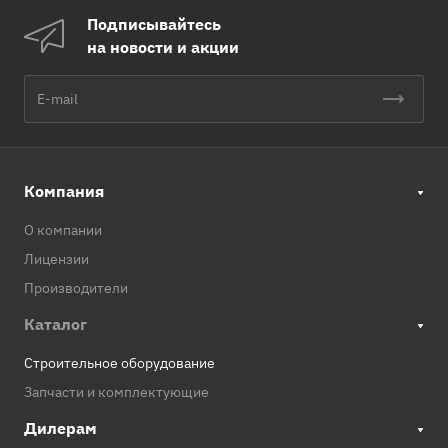
Подписывайтесь
на новости и акции
Компания
О компании
Лицензии
Производители
Каталог
Строительное оборудование
Запчасти и комплектующие
Дилерам