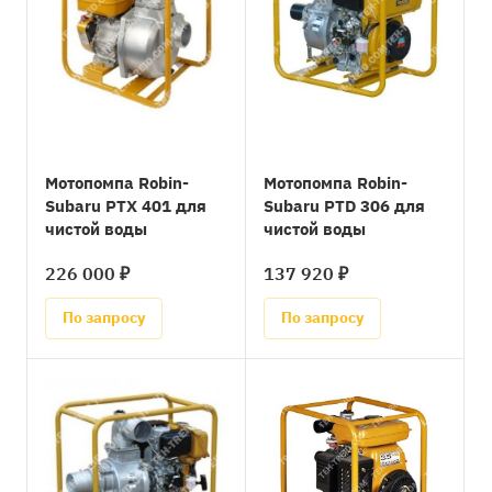
Мотопомпа Robin-
Мотопомпа Robin-
Subaru PTX 401 для
Subaru PTD 306 для
чистой воды
чистой воды
226 000 ₽
137 920 ₽
По запросу
По запросу