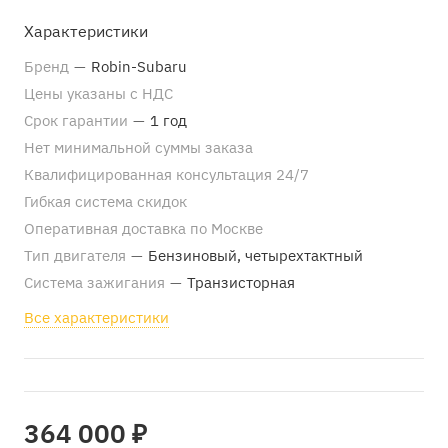
Характеристики
Бренд
—
Robin-Subaru
Цены указаны с НДС
Срок гарантии
—
1 год
Нет минимальной суммы заказа
Квалифицированная консультация 24/7
Гибкая система скидок
Оперативная доставка по Москве
Тип двигателя
—
Бензиновый, четырехтактный
Система зажигания
—
Транзисторная
Все характеристики
364 000 ₽