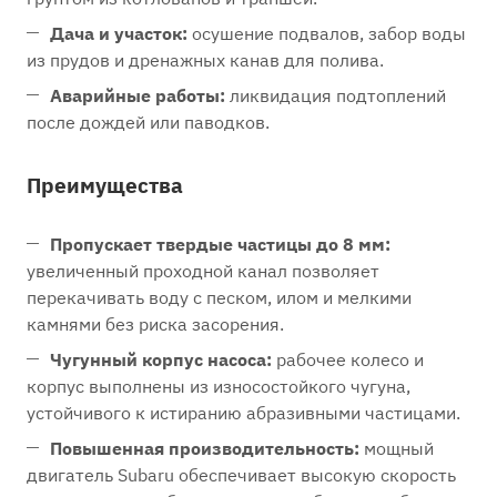
Дача и участок:
осушение подвалов, забор воды
из прудов и дренажных канав для полива.
Аварийные работы:
ликвидация подтоплений
после дождей или паводков.
Преимущества
Пропускает твердые частицы до 8 мм:
увеличенный проходной канал позволяет
перекачивать воду с песком, илом и мелкими
камнями без риска засорения.
Чугунный корпус насоса:
рабочее колесо и
корпус выполнены из износостойкого чугуна,
устойчивого к истиранию абразивными частицами.
Повышенная производительность:
мощный
двигатель Subaru обеспечивает высокую скорость