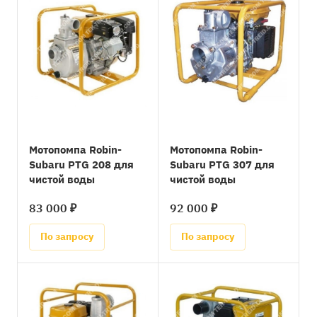
Мотопомпа Robin-
Мотопомпа Robin-
Subaru PTG 208 для
Subaru PTG 307 для
чистой воды
чистой воды
83 000 ₽
92 000 ₽
По запросу
По запросу