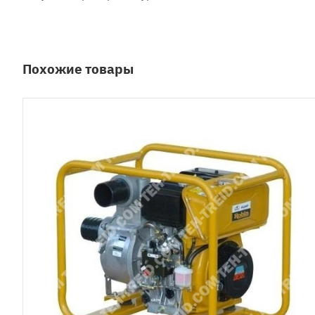
Похожие товары