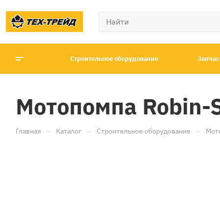
Строительное оборудование
Запчас
Мотопомпа Robin-S
—
—
—
Главная
Каталог
Строительное оборудование
Мот