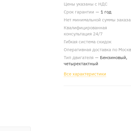
Цены указаны с НДС
Срок гарантии
—
1 год
Нет минимальной суммы заказа
Квалифицированная
консультация 24/7
Гибкая система скидок
Оперативная доставка по Моск
Тип двигателя
—
Бензиновый,
четырехтактный
Все характеристики