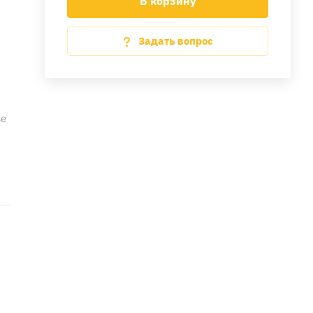
В корзину
Задать вопрос
ве