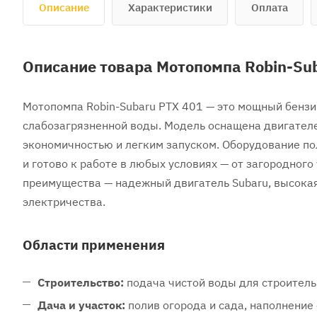
Описание
Характеристики
Оплата
Описание товара Мотопомпа Robin-Sub
Мотопомпа Robin-Subaru PTX 401 — это мощный бензи
слабозагрязненной воды. Модель оснащена двигателем
экономичностью и легким запуском. Оборудование по
и готово к работе в любых условиях — от загородног
преимущества — надежный двигатель Subaru, высокая
электричества.
Области применения
Строительство:
подача чистой воды для строитель
Дача и участок:
полив огорода и сада, наполнение