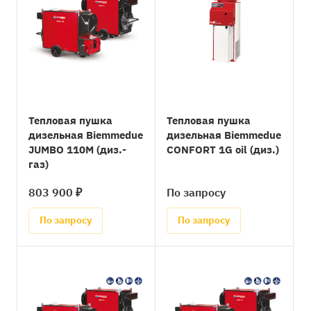
Тепловая пушка
Тепловая пушка
дизельная Biemmedue
дизельная Biemmedue
JUMBO 110M (диз.-
CONFORT 1G oil (диз.)
газ)
803 900 ₽
По запросу
По запросу
По запросу