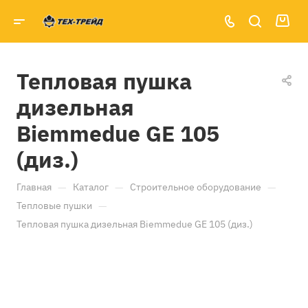
Тепловая пушка
дизельная
Biemmedue GE 105
(диз.)
—
—
—
Главная
Каталог
Строительное оборудование
—
Тепловые пушки
Тепловая пушка дизельная Biemmedue GE 105 (диз.)