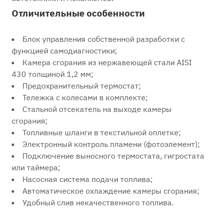
Отличительные особенности
Блок управления собственной разработки с
функцией самодиагностики;
Камера сгорания из нержавеющей стали AISI
430 толщиной 1,2 мм;
Предохранительный термостат;
Тележка с колесами в комплекте;
Стальной отсекатель на выходе камеры
сгорания;
Топливные шланги в текстильной оплетке;
Электронный контроль пламени (фотоэлемент);
Подключение выносного термостата, гигростата
или таймера;
Насосная система подачи топлива;
Автоматическое охлаждение камеры сгорания;
Удобный слив некачественного топлива.