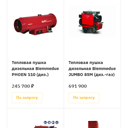
Тепловая пушка
Тепловая пушка
дизельная Biemmedue
дизельная Biemmedue
PHOEN 110 (диз.)
JUMBO 85M (диз.-газ)
245 700 ₽
691 900
По запросу
По запросу