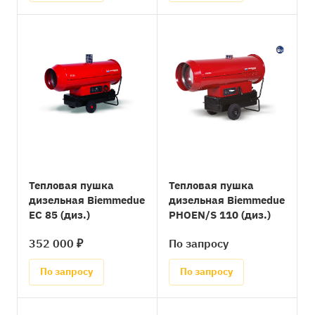
Тепловая пушка
Тепловая пушка
дизельная Biemmedue
дизельная Biemmedue
EC 85 (диз.)
PHOEN/S 110 (диз.)
352 000 ₽
По запросу
По запросу
По запросу