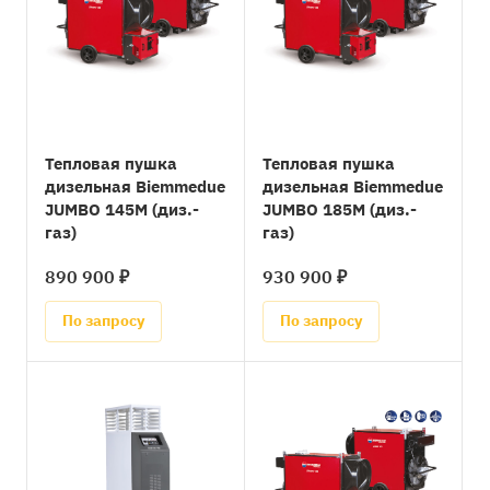
Тепловая пушка
Тепловая пушка
дизельная Biemmedue
дизельная Biemmedue
JUMBO 145M (диз.-
JUMBO 185M (диз.-
газ)
газ)
890 900 ₽
930 900 ₽
По запросу
По запросу