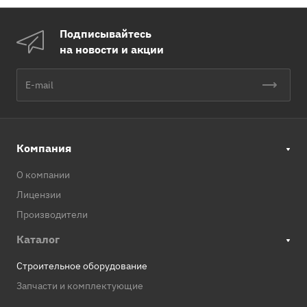
Подписывайтесь
на новости и акции
Компания
О компании
Лицензии
Производители
Каталог
Строительное оборудование
Запчасти и комплектующие