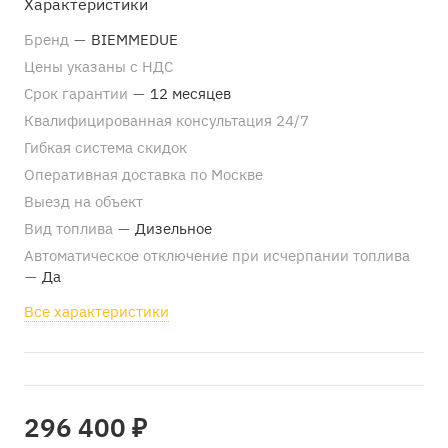
Характеристики
Бренд
—
BIEMMEDUE
Цены указаны с НДС
Срок гарантии
—
12 месяцев
Квалифицированная консультация 24/7
Гибкая система скидок
Оперативная доставка по Москве
Выезд на объект
Вид топлива
—
Дизельное
Автоматическое отключение при исчерпании топлива
—
Да
Все характеристики
296 400 ₽