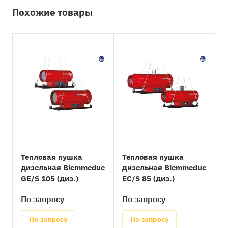
Похожие товары
Тепловая пушка
Тепловая пушка
дизельная Biemmedue
дизельная Biemmedue
GE/S 105 (диз.)
EC/S 85 (диз.)
По запросу
По запросу
По запросу
По запросу