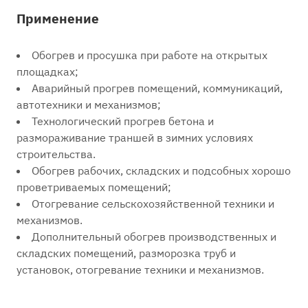
Применение
Обогрев и просушка при работе на открытых
площадках;
Аварийный прогрев помещений, коммуникаций,
автотехники и механизмов;
Технологический прогрев бетона и
размораживание траншей в зимних условиях
строительства.
Обогрев рабочих, складских и подсобных хорошо
проветриваемых помещений;
Отогревание сельскохозяйственной техники и
механизмов.
Дополнительный обогрев производственных и
складских помещений, разморозка труб и
установок, отогревание техники и механизмов.