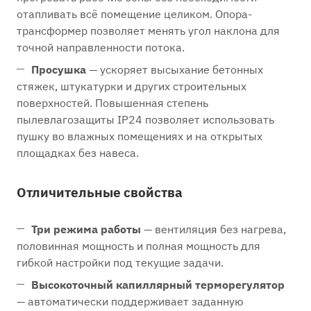
отапливать всё помещение целиком. Опора-
трансформер позволяет менять угол наклона для
точной направленности потока.
Просушка
— ускоряет высыхание бетонных
стяжек, штукатурки и других строительных
поверхностей. Повышенная степень
пылевлагозащиты IP24 позволяет использовать
пушку во влажных помещениях и на открытых
площадках без навеса.
Отличительные свойства
Три режима работы
— вентиляция без нагрева,
половинная мощность и полная мощность для
гибкой настройки под текущие задачи.
Высокоточный капиллярный терморегулятор
— автоматически поддерживает заданную