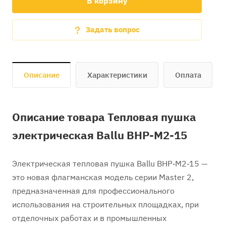
В корзину
Задать вопрос
Описание
Характеристики
Оплата
Описание товара Тепловая пушка
электрическая Ballu BHP-M2-15
Электрическая тепловая пушка Ballu BHP‑M2‑15 —
это новая флагманская модель серии Master 2,
предназначенная для профессионального
использования на строительных площадках, при
отделочных работах и в промышленных