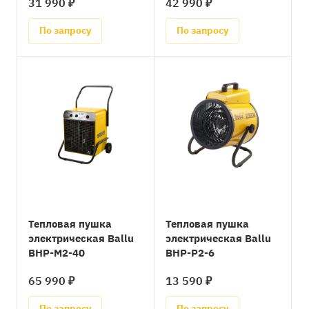
31 990 ₽
42 990 ₽
По запросу
По запросу
Тепловая пушка
Тепловая пушка
электрическая Ballu
электрическая Ballu
BHP-M2-40
BHP-P2-6
65 990 ₽
13 590 ₽
По запросу
По запросу