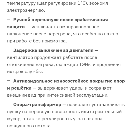
температуру (шаг регулировки 1°С), экономя
электроэнергию.
Ручной перезапуск после срабатывания
защиты
— исключает самопроизвольное
включение после перегрева, что особенно важно
при работе без присмотра.
Задержка выключения двигателя
—
вентилятор продолжает работать после
отключения нагрева, охлаждая ТЭНы и продлевая
их срок службы.
Антивандальное износостойкое покрытие опор
и решётки
— выдерживает удары и сохраняет
внешний вид при интенсивной эксплуатации.
Опора-трансформер
— позволяет устанавливать
пушку на неровную поверхность или строительный
мусор, а также регулировать угол наклона
воздушного потока.