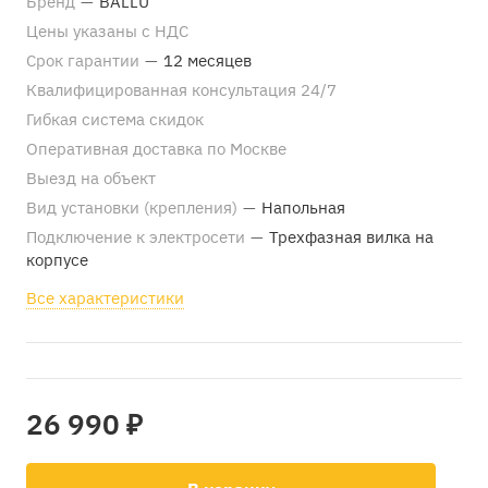
Бренд
—
BALLU
Цены указаны с НДС
Срок гарантии
—
12 месяцев
Квалифицированная консультация 24/7
Гибкая система скидок
Оперативная доставка по Москве
Выезд на объект
Вид установки (крепления)
—
Напольная
Подключение к электросети
—
Трехфазная вилка на
корпусе
Все характеристики
26 990 ₽