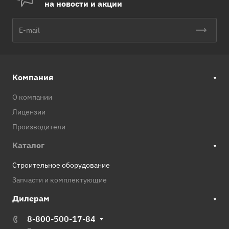
на новости и акции
Компания
О компании
Лицензии
Производители
Каталог
Строительное оборудование
Запчасти и комплектующие
Дилерам
8-800-500-17-84