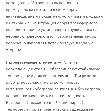
помещениях. Устройство выполнено в
прямоугольном металлическом корпусе с
антивандальным покрытием, устойчивым к ударам
и истиранию. Конструкция опоры-трансформера
позволяет прочно устанавливать пушку даже на
неровную поверхность или строительный мусор,
корректно направляя поток воздуха в нужную
сторону.
Нагревательные элементы — ТЭНы из
нержавеющей стали — обеспечивают стабильную
теплоотдачу и долгий срок службы. Три режима
работы позволяют гибко регулировать
интенсивность обогрева: вентиляция без нагрева,
половинная мощность и полная мощность.
Встроенный высокоточный капиллярный
терморегулятор автоматически поддерживает