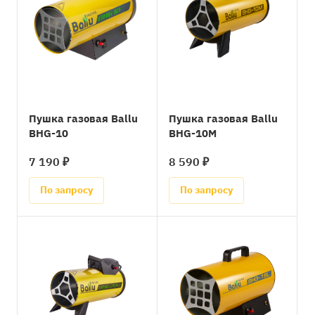
Пушка газовая Ballu
Пушка газовая Ballu
BHG-10
BHG-10M
7 190 ₽
8 590 ₽
По запросу
По запросу