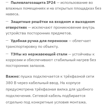
Пылевлагозащита IP24
— использование во
влажных помещениях и на открытых площадках без
навеса.
Защитные решётки на входном и выходном
отверстиях
— исключают проникновение внутрь
устройства посторонних предметов.
Удобная ручка для переноски
— облегчает
транспортировку по объекту.
ТЭНы из нержавеющей стали
— устойчивы к
коррозии и обеспечивают стабильный нагрев без
посторонних запахов.
Важно:
пушка подключается к трёхфазной сети
380 В через кабельный ввод. На корпусе
предусмотрена трёхфазная вилка для удобного
подключения. Сетевой кабель подбирается
отдельно под конкретные условия монтажа.