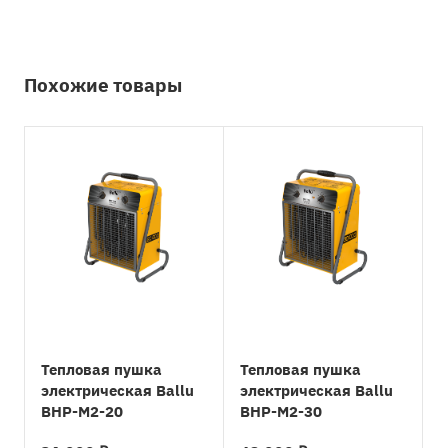
Похожие товары
Тепловая пушка
Тепловая пушка
электрическая Ballu
электрическая Ballu
BHP-M2-20
BHP-M2-30