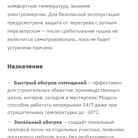
комфортную температуру, экономя
электроэнергию. Для безопасной эксплуатации
предусмотрена защита от перегрева с ручным
перезапуском — после срабатывания пушка не
включится самопроизвольно, пока не будет
устранена причина.
Назначение
Быстрый обогрев помещений
— эффективен
для строительных объектов, производственных
цехов, ангаров, складов и мастерских. Модель
способна работать непрерывно 24/7 даже при
отрицательных температурах до -30°С.
Зональный обогрев
— создаёт локальный
тепловой поток на отдельных участках, позволяя
прогревать рабочие зоны без необходимости