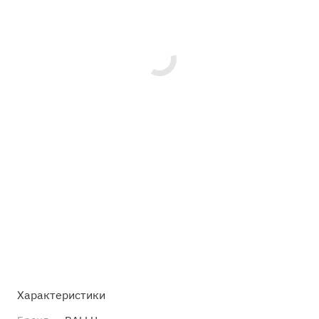
Характеристики