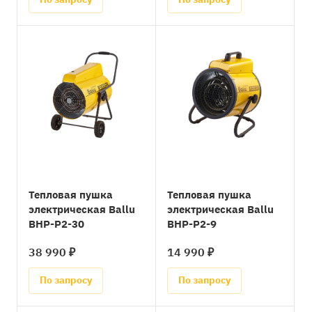
Тепловая пушка
Тепловая пушка
электрическая Ballu
электрическая Ballu
BHP-P2-30
BHP-P2-9
38 990 ₽
14 990 ₽
По запросу
По запросу