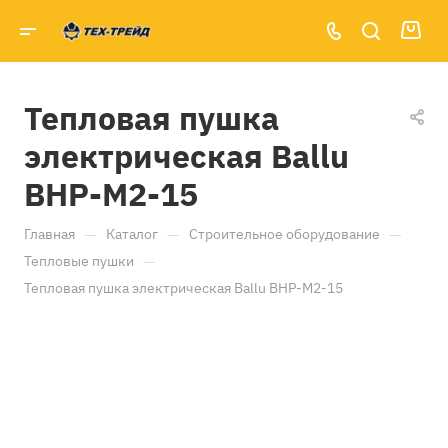
Тепловая пушка
электрическая Ballu
BHP-M2-15
—
—
—
Главная
Каталог
Строительное оборудование
—
Тепловые пушки
Тепловая пушка электрическая Ballu BHP-M2-15