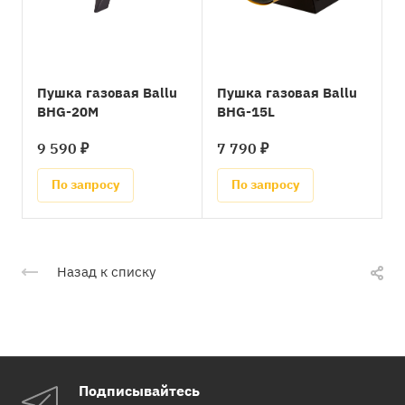
Пушка газовая Ballu
Пушка газовая Ballu
BHG-20M
BHG-15L
9 590 ₽
7 790 ₽
По запросу
По запросу
Назад к списку
Подписывайтесь