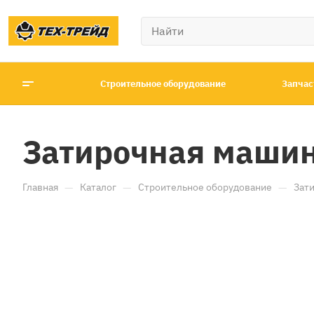
Строительное оборудование
Запчас
Затирочная машин
—
—
—
Главная
Каталог
Строительное оборудование
Зат