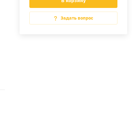
В корзину
Задать вопрос