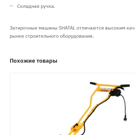
Складная ручка.
Затирочные машины SHATAL отличаются высоким каче
рынке строительного оборудования.
Похожие товары