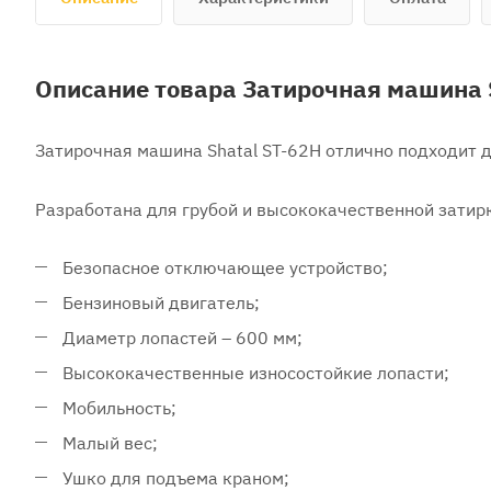
Описание товара Затирочная машина 
Затирочная машина Shatal ST-62H отлично подходит д
Разработана для грубой и высококачественной затирк
Безопасное отключающее устройство;
Бензиновый двигатель;
Диаметр лопастей – 600 мм;
Высококачественные износостойкие лопасти;
Мобильность;
Малый вес;
Ушко для подъема краном;