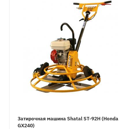
Затирочная машина Shatal ST-92H (Honda
GX240)