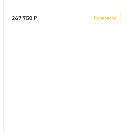
267 750 ₽
По запросу