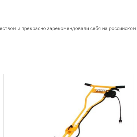
ством и прекрасно зарекомендовали себя на российском