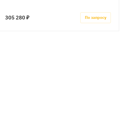
305 280 ₽
По запросу