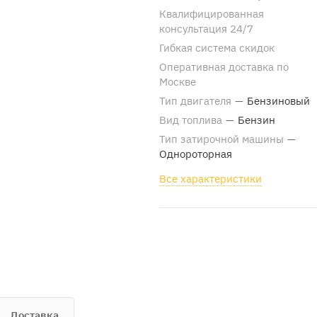
Квалифицированная
консультация 24/7
Гибкая система скидок
Оперативная доставка по
Москве
Тип двигателя
—
Бензиновый
Вид топлива
—
Бензин
Тип затирочной машины
—
Однороторная
Все характеристики
Доставка