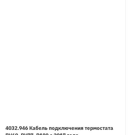
4032.946 Кабель подключения термостата