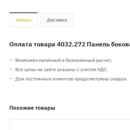
Оплата
Доставка
Оплата товара 4032.272 Панель бокова
Возможен наличный и безналичный расчет.
Все цены на сайте указаны с учетом НДС.
Для постоянных клиентов предусмотрены скидки.
Похожие товары