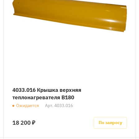
4033.016 Крышка верхняя
теплонагревателя B180
Ожидается
Арт.
4033.016
18 200 ₽
По запросу