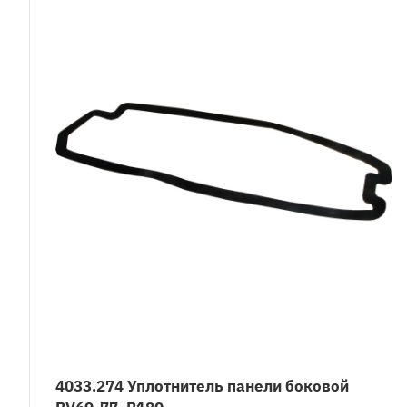
4033.274 Уплотнитель панели боковой