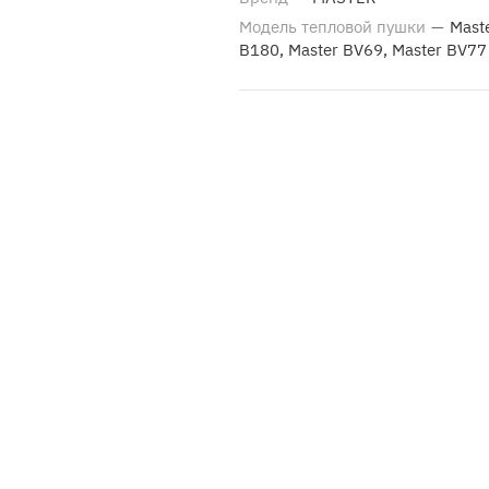
Модель тепловой пушки
—
Mast
B180, Master BV69, Master BV77