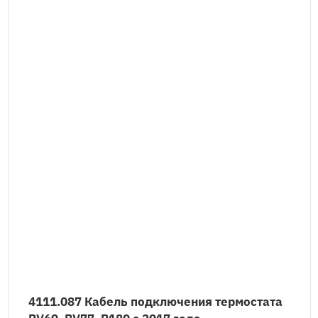
4111.087 Кабель подключения термостата