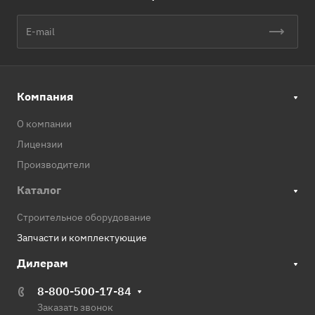
Компания
О компании
Лицензии
Производители
Каталог
Строительное оборудование
Запчасти и комплектующие
Дилерам
8-800-500-17-84
Заказать звонок