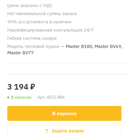
Цены указаны с НДС
Нет минимальной суммы заказа
99% ассортимента в наличии
Квалифицированная консультация 24/7
Гибкая система скидок
Модель тепловой пушки
—
Master B180, Master BV69,
Master BV77
3 194 ₽
В наличии
Арт.
4032.884
В корзину
Задать вопрос