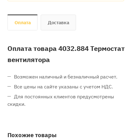
Оплата
Доставка
Оплата товара 4032.884 Термостат
вентилятора
Возможен наличный и безналичный расчет.
Все цены на сайте указаны с учетом НДС.
Для постоянных клиентов предусмотрены
скидки.
Похожие товары