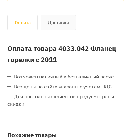
Оплата
Доставка
Оплата товара 4033.042 Фланец
горелки с 2011
Возможен наличный и безналичный расчет.
Все цены на сайте указаны с учетом НДС.
Для постоянных клиентов предусмотрены
скидки.
Похожие товары