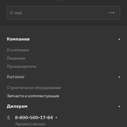
Компания
О компании
Лицензии
Производители
Каталог
Строительное оборудование
Запчасти и комплектующие
Дилерам
8-800-500-17-84
Заказать звонок