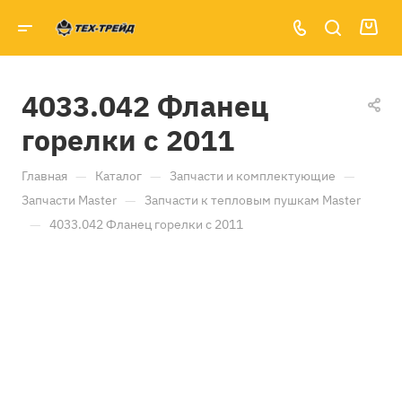
4033.042 Фланец
горелки с 2011
—
—
—
Главная
Каталог
Запчасти и комплектующие
—
Запчасти Master
Запчасти к тепловым пушкам Master
—
4033.042 Фланец горелки с 2011