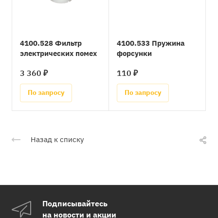
4100.528 Фильтр
4100.533 Пружина
электрических помех
форсунки
3 360 ₽
110 ₽
По запросу
По запросу
Назад к списку
Подписывайтесь
на новости и акции