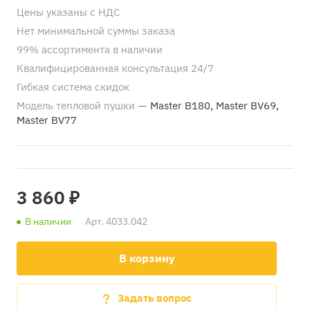
Цены указаны с НДС
Нет минимальной суммы заказа
99% ассортимента в наличии
Квалифицированная консультация 24/7
Гибкая система скидок
Модель тепловой пушки
—
Master B180, Master BV69,
Master BV77
3 860 ₽
В наличии
Арт.
4033.042
В корзину
Задать вопрос