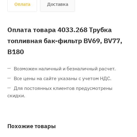
Оплата
Доставка
Оплата товара 4033.268 Трубка
топливная бак-фильтр BV69, BV77,
B180
Возможен наличный и безналичный расчет.
Все цены на сайте указаны с учетом НДС.
Для постоянных клиентов предусмотрены
скидки.
Похожие товары