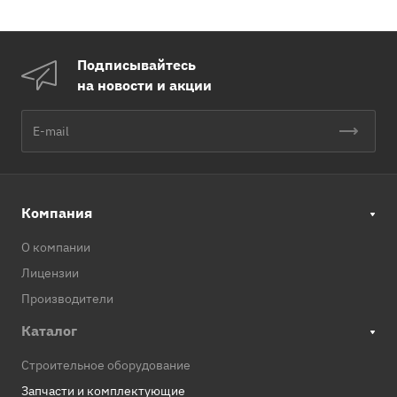
Подписывайтесь
на новости и акции
Компания
О компании
Лицензии
Производители
Каталог
Строительное оборудование
Запчасти и комплектующие