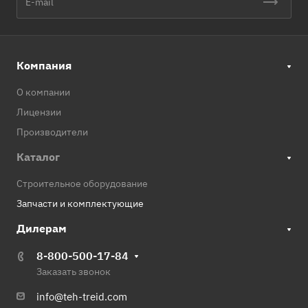
Компания
О компании
Лицензии
Производители
Каталог
Строительное оборудование
Запчасти и комплектующие
Дилерам
8-800-500-17-84
Заказать звонок
info@teh-treid.com