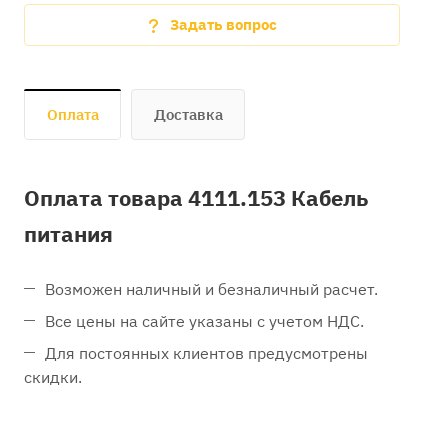
Задать вопрос
Оплата
Доставка
Оплата товара 4111.153 Кабель
питания
Возможен наличный и безналичный расчет.
Все цены на сайте указаны с учетом НДС.
Для постоянных клиентов предусмотрены
скидки.