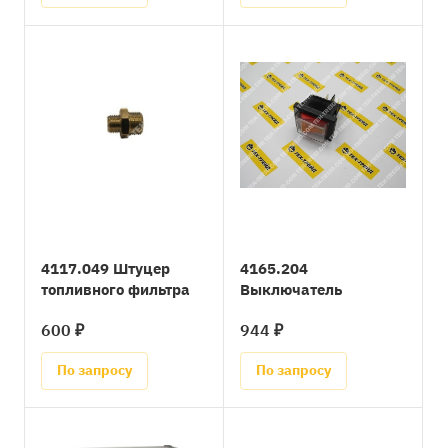
4117.049 Штуцер
4165.204
топливного фильтра
Выключатель
600 ₽
944 ₽
По запросу
По запросу