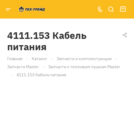
4111.153 Кабель
питания
—
—
—
Главная
Каталог
Запчасти и комплектующие
—
Запчасти Master
Запчасти к тепловым пушкам Master
—
4111.153 Кабель питания