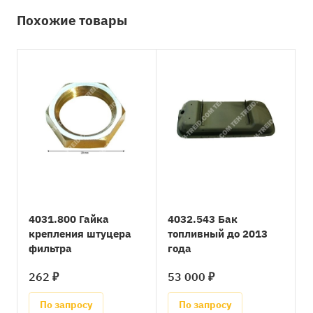
Похожие товары
4031.800 Гайка
4032.543 Бак
крепления штуцера
топливный до 2013
фильтра
года
262 ₽
53 000 ₽
По запросу
По запросу