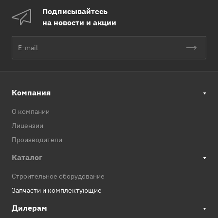
Подписывайтесь
на новости и акции
Компания
О компании
Лицензии
Производители
Каталог
Строительное оборудование
Запчасти и комплектующие
Дилерам