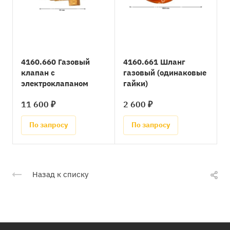
4160.660 Газовый
4160.661 Шланг
клапан с
газовый (одинаковые
электроклапаном
гайки)
11 600 ₽
2 600 ₽
По запросу
По запросу
Назад к списку