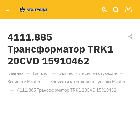
4111.885
Трансформатор TRK1
20CVD 15910462
—
—
—
Главная
Каталог
Запчасти и комплектующие
—
Запчасти Master
Запчасти к тепловым пушкам Master
—
4111.885 Трансформатор TRK1 20CVD 15910462