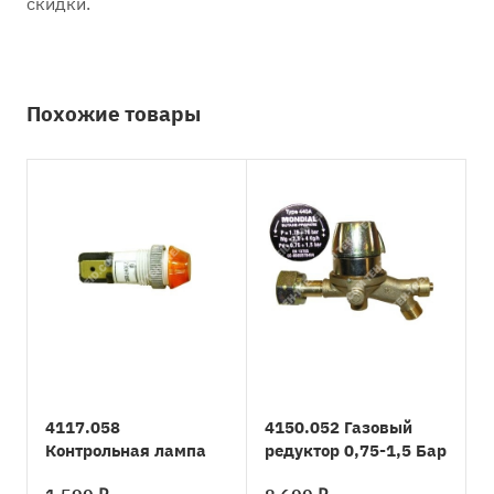
скидки.
Похожие товары
4117.058
4150.052 Газовый
Контрольная лампа
редуктор 0,75-1,5 Бар