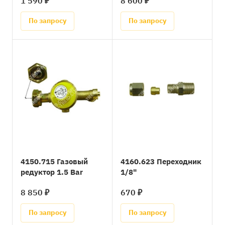
1 590 ₽
8 600 ₽
По запросу
По запросу
4150.715 Газовый
4160.623 Переходник
редуктор 1.5 Bar
1/8"
8 850 ₽
670 ₽
По запросу
По запросу