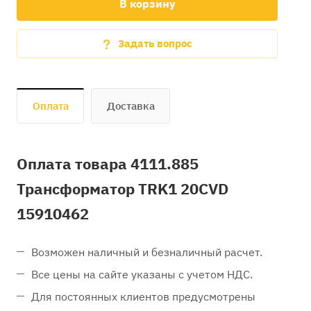
В корзину
Задать вопрос
Оплата
Доставка
Оплата товара 4111.885
Трансформатор TRK1 20CVD
15910462
Возможен наличный и безналичный расчет.
Все цены на сайте указаны с учетом НДС.
Для постоянных клиентов предусмотрены