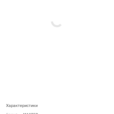
Характеристики