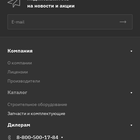
на новости и акции
Компания
О компании
Лицензии
Производители
Каталог
Строительное оборудование
Запчасти и комплектующие
Дилерам
8-800-500-17-84