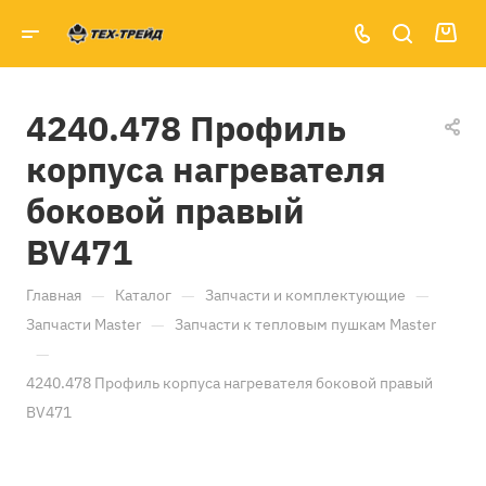
4240.478 Профиль
корпуса нагревателя
боковой правый
BV471
—
—
—
Главная
Каталог
Запчасти и комплектующие
—
Запчасти Master
Запчасти к тепловым пушкам Master
—
4240.478 Профиль корпуса нагревателя боковой правый
BV471