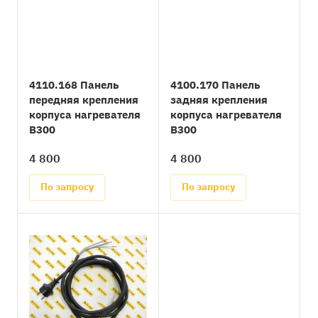
4110.168 Панель
4100.170 Панель
передняя крепления
задняя крепления
корпуса нагревателя
корпуса нагревателя
B300
B300
4 800
4 800
По запросу
По запросу