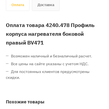
Оплата
Доставка
Оплата товара 4240.478 Профиль
корпуса нагревателя боковой
правый BV471
Возможен наличный и безналичный расчет.
Все цены на сайте указаны с учетом НДС.
Для постоянных клиентов предусмотрены
скидки.
Похожие товары