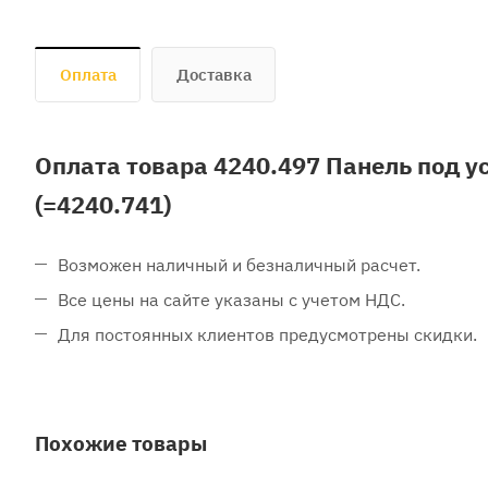
Оплата
Доставка
Оплата товара 4240.497 Панель под у
(=4240.741)
Возможен наличный и безналичный расчет.
Все цены на сайте указаны с учетом НДС.
Для постоянных клиентов предусмотрены скидки.
Похожие товары