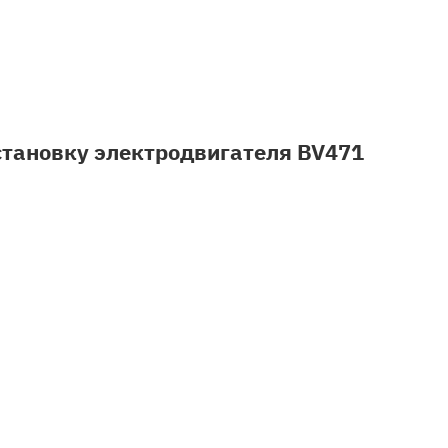
становку электродвигателя BV471