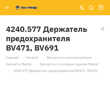
4240.577 Держатель
предохранителя
BV471, BV691
—
—
—
Главная
Каталог
Запчасти и комплектующие
—
Запчасти Master
Запчасти к тепловым пушкам Master
—
4240.577 Держатель предохранителя BV471, BV691