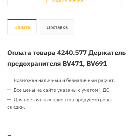
Оплата
Доставка
Оплата товара 4240.577 Держатель
предохранителя BV471, BV691
Возможен наличный и безналичный расчет.
Все цены на сайте указаны с учетом НДС.
Для постоянных клиентов предусмотрены
скидки.