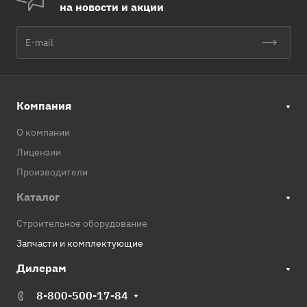
на новости и акции
Компания
О компании
Лицензии
Производители
Каталог
Строительное оборудование
Запчасти и комплектующие
Дилерам
8-800-500-17-84