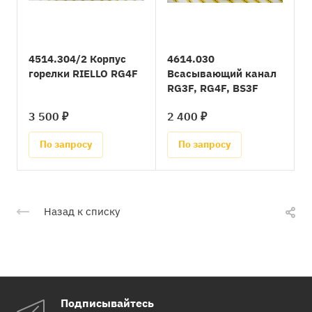
4514.304/2 Корпус
4614.030
горелки RIELLO RG4F
Всасывающий канал
RG3F, RG4F, BS3F
3 500 ₽
2 400 ₽
По запросу
По запросу
Назад к списку
Подписывайтесь