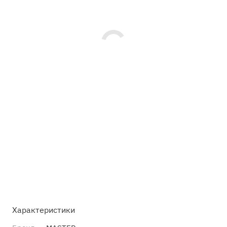
Характеристики