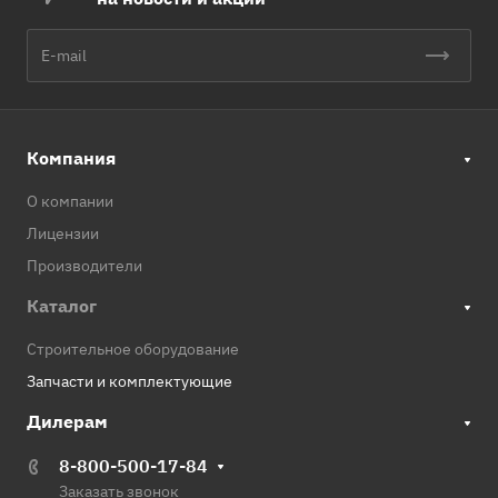
Компания
О компании
Лицензии
Производители
Каталог
Строительное оборудование
Запчасти и комплектующие
Дилерам
8-800-500-17-84
Заказать звонок