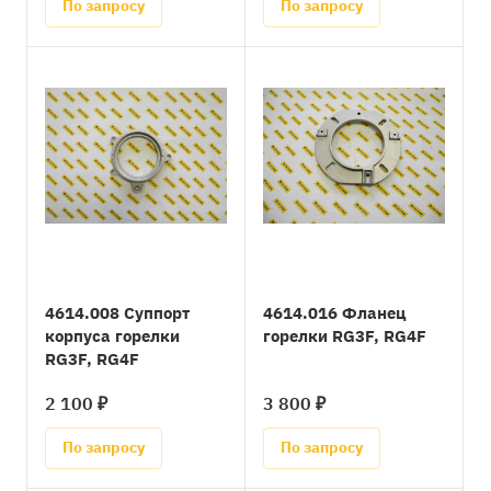
По запросу
По запросу
4614.008 Суппорт
4614.016 Фланец
корпуса горелки
горелки RG3F, RG4F
RG3F, RG4F
2 100 ₽
3 800 ₽
По запросу
По запросу