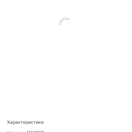
Характеристики