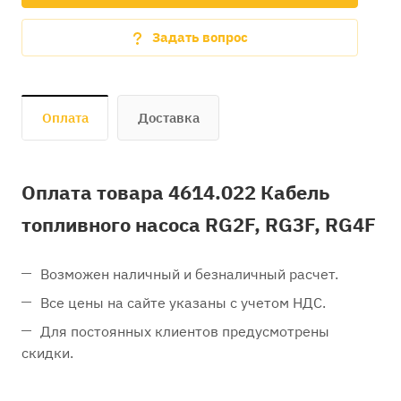
Задать вопрос
Оплата
Доставка
Оплата товара 4614.022 Кабель
топливного насоса RG2F, RG3F, RG4F
Возможен наличный и безналичный расчет.
Все цены на сайте указаны с учетом НДС.
Для постоянных клиентов предусмотрены
скидки.