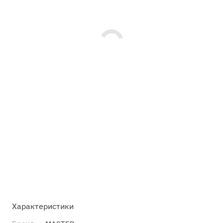
Характеристики