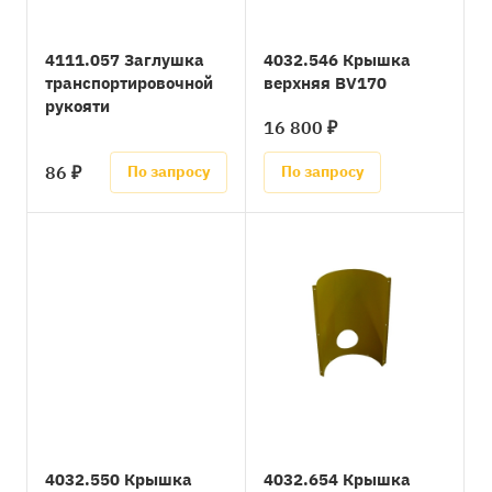
4111.057 Заглушка
4032.546 Крышка
транспортировочной
верхняя BV170
рукояти
16 800 ₽
86 ₽
По запросу
По запросу
4032.550 Крышка
4032.654 Крышка