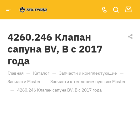
4260.246 Клапан
сапуна BV, B с 2017
года
—
—
—
Главная
Каталог
Запчасти и комплектующие
—
Запчасти Master
Запчасти к тепловым пушкам Master
—
4260.246 Клапан сапуна BV, B с 2017 года