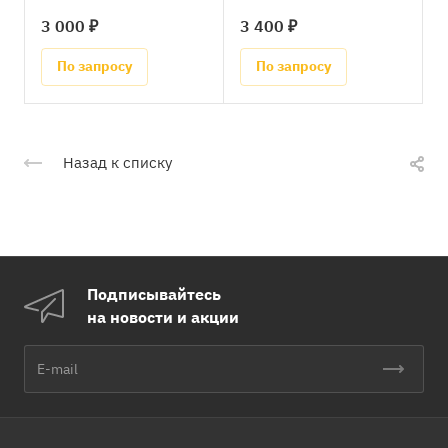
3 000 ₽
3 400 ₽
По запросу
По запросу
Назад к списку
Подписывайтесь
на новости и акции