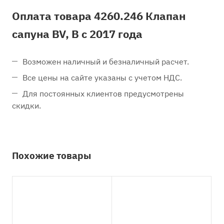
Оплата товара 4260.246 Клапан
сапуна BV, B с 2017 года
Возможен наличный и безналичный расчет.
Все цены на сайте указаны с учетом НДС.
Для постоянных клиентов предусмотрены
скидки.
Похожие товары