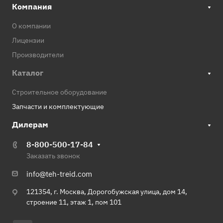
Компания
О компании
Лицензии
Производители
Каталог
Строительное оборудование
Запчасти и комплектующие
Дилерам
8-800-500-17-84
Заказать звонок
info@teh-treid.com
121354, г. Москва, Дорогобужская улица, дом 14,
строение 11, этаж 1, пом 101