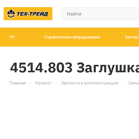
Строительное оборудование
Запчас
4514.803 Заглушк
—
—
—
Главная
Каталог
Запчасти и комплектующие
Запч