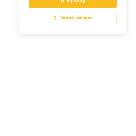
В корзину
Задать вопрос