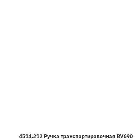
4514.212 Ручка транспортировочная BV690