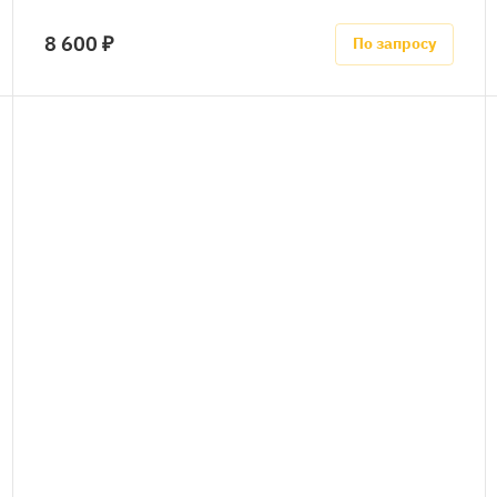
8 600 ₽
По запросу