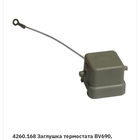
4260.168 Заглушка термостата BV690,