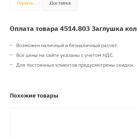
Оплата
Доставка
Оплата товара 4514.803 Заглушка кол
Возможен наличный и безналичный расчет.
Все цены на сайте указаны с учетом НДС.
Для постоянных клиентов предусмотрены скидки.
Похожие товары