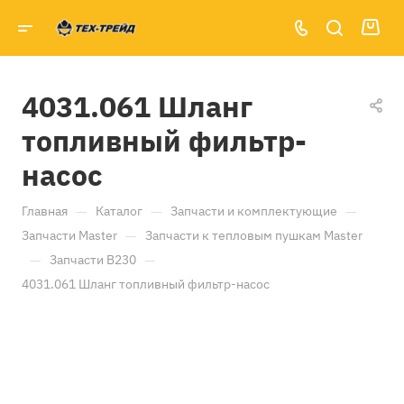
4031.061 Шланг
топливный фильтр-
насос
—
—
—
Главная
Каталог
Запчасти и комплектующие
—
Запчасти Master
Запчасти к тепловым пушкам Master
—
—
Запчасти B230
4031.061 Шланг топливный фильтр-насос