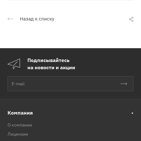
Назад к списку
Подписывайтесь
на новости и акции
Компания
О компании
Лицензии