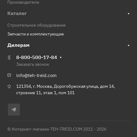
Производители
Каталог
Строительное оборудование
Запчасти и комплектующие
Дилерам
8-800-500-17-84
Заказать звонок
info@teh-treid.com
121354, г. Москва, Дорогобужская улица, дом 14,
строение 11, этаж 1, пом 101
© Интернет-магазин TEH-TREID.COM 2011 - 2026