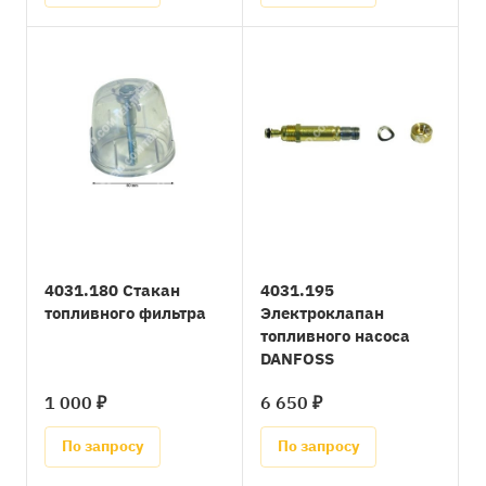
4031.180 Стакан
4031.195
топливного фильтра
Электроклапан
топливного насоса
DANFOSS
1 000 ₽
6 650 ₽
По запросу
По запросу