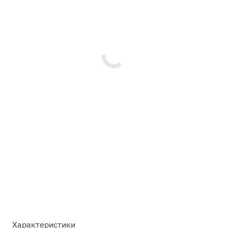
Характеристики