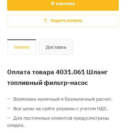
В корзину
Задать вопрос
Оплата
Доставка
Оплата товара 4031.061 Шланг
топливный фильтр-насос
Возможен наличный и безналичный расчет.
Все цены на сайте указаны с учетом НДС.
Для постоянных клиентов предусмотрены
скидки.