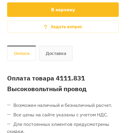
В корзину
Задать вопрос
Оплата
Доставка
Оплата товара 4111.831
Высоковольтный провод
Возможен наличный и безналичный расчет.
Все цены на сайте указаны с учетом НДС.
Для постоянных клиентов предусмотрены
скидки.