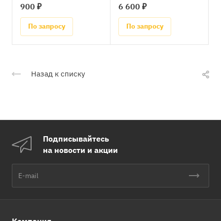
900 ₽
6 600 ₽
По запросу
По запросу
Назад к списку
Подписывайтесь
на новости и акции