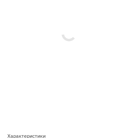
Характеристики