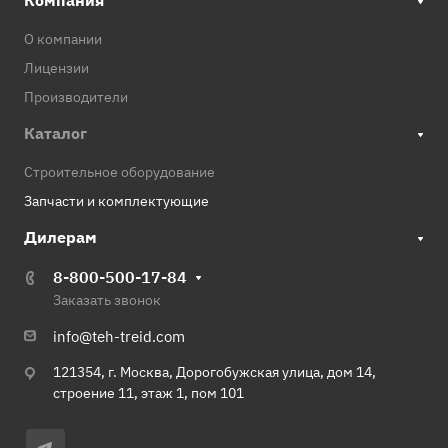
Компания
О компании
Лицензии
Производители
Каталог
Строительное оборудование
Запчасти и комплектующие
Дилерам
8-800-500-17-84
Заказать звонок
info@teh-treid.com
121354, г. Москва, Дорогобужская улица, дом 14,
строение 11, этаж 1, пом 101