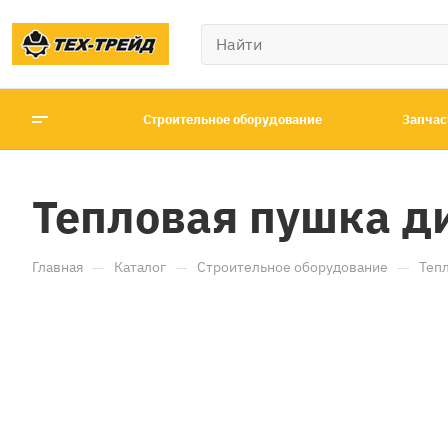
Строительное оборудование
Запчас
Тепловая пушка ди
—
—
—
Главная
Каталог
Строительное оборудование
Теп