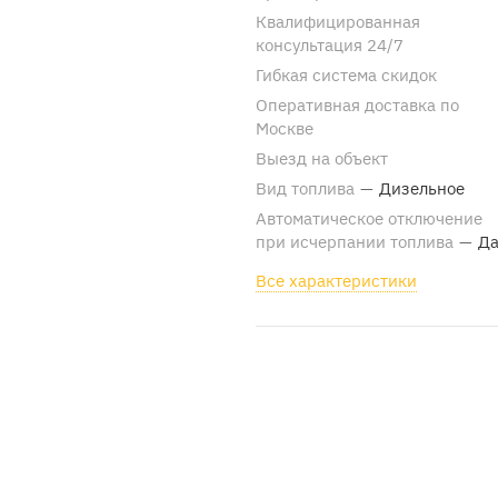
Квалифицированная
консультация 24/7
Гибкая система скидок
Оперативная доставка по
Москве
Выезд на объект
Вид топлива
—
Дизельное
Автоматическое отключение
при исчерпании топлива
—
Д
Все характеристики