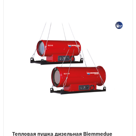
Тепловая пушка дизельная Biemmedue