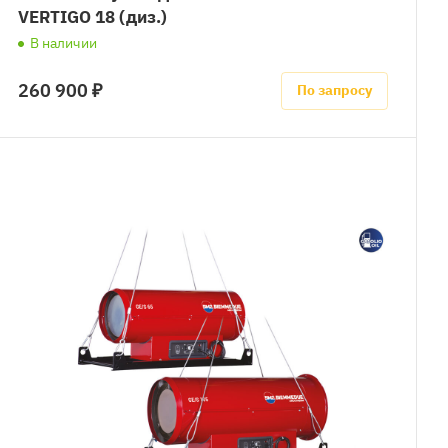
VERTIGO 18 (диз.)
В наличии
260 900 ₽
По запросу