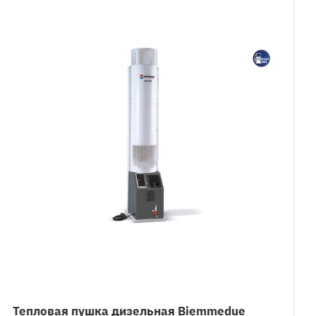
Тепловая пушка дизельная Biemmedue