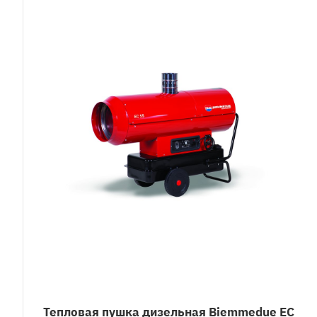
Тепловая пушка дизельная Biemmedue EC