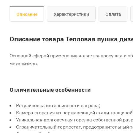
Описание
Характеристики
Оплата
Описание товара Тепловая пушка дизе
Основной сферой применения является просушка и о
механизмов.
Отличительные особенности
Регулировка интенсивности нагрева;
Камера сгорания из нержавеющей стали толщиной 
Уникальная долговечная горелка собственной раз
Ограничительный термостат, предохранительный т