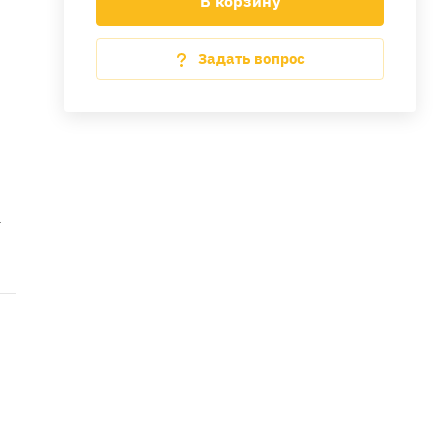
В корзину
Задать вопрос
а