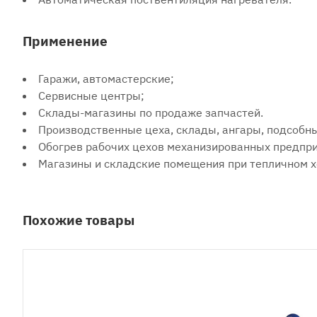
Применение
Гаражи, автомастерские;
Сервисные центры;
Склады-магазины по продаже запчастей.
Производственные цеха, склады, ангары, подсобн
Обогрев рабочих цехов механизированных предпри
Магазины и складские помещения при тепличном х
Похожие товары