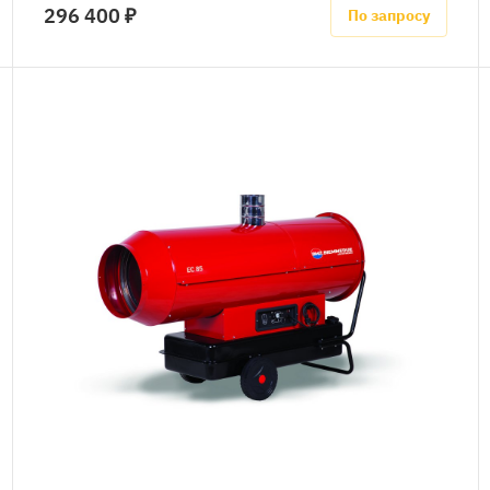
296 400 ₽
По запросу