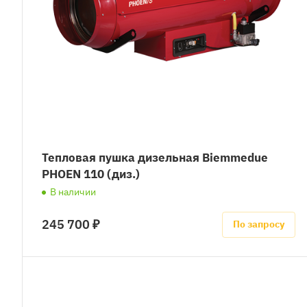
Тепловая пушка дизельная Biemmedue
PHOEN 110 (диз.)
В наличии
245 700 ₽
По запросу