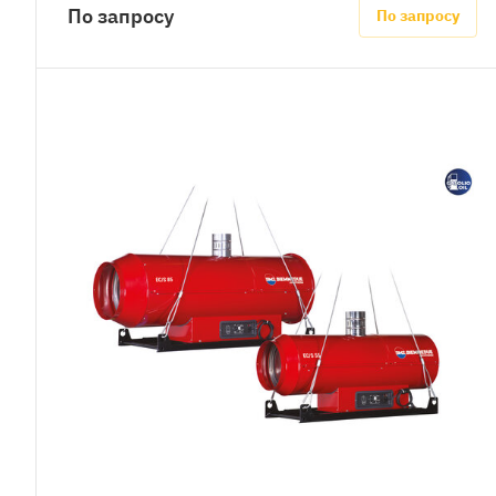
По запросу
По запросу