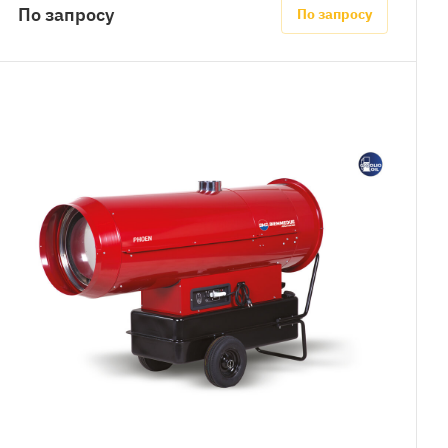
По запросу
По запросу