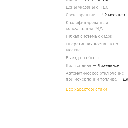
Цены указаны с НДС
Срок гарантии
—
12 месяцев
Квалифицированная
консультация 24/7
Гибкая система скидок
Оперативная доставка по
Москве
Выезд на объект
Вид топлива
—
Дизельное
Автоматическое отключение
при исчерпании топлива
—
Д
Все характеристики