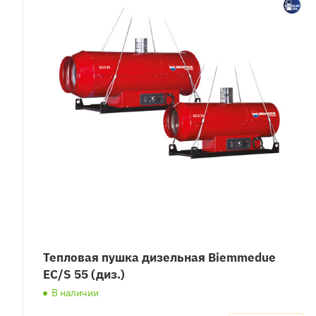
Тепловая пушка дизельная Biemmedue
EC/S 55 (диз.)
В наличии