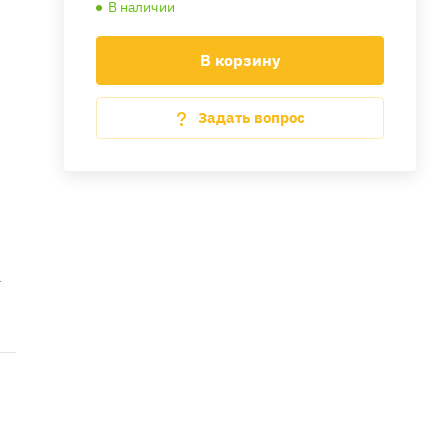
В наличии
В корзину
Задать вопрос
а