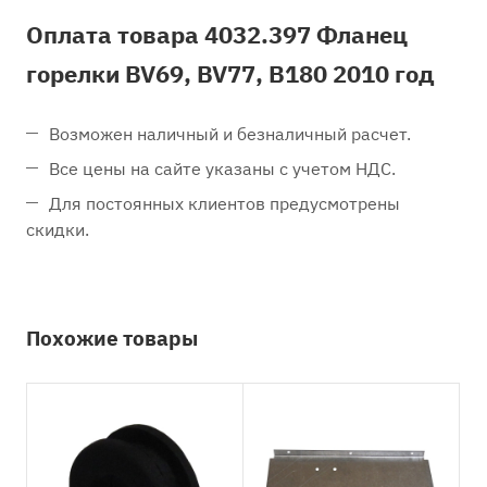
Оплата товара 4032.397 Фланец
горелки BV69, BV77, B180 2010 год
Возможен наличный и безналичный расчет.
Все цены на сайте указаны с учетом НДС.
Для постоянных клиентов предусмотрены
скидки.
Похожие товары