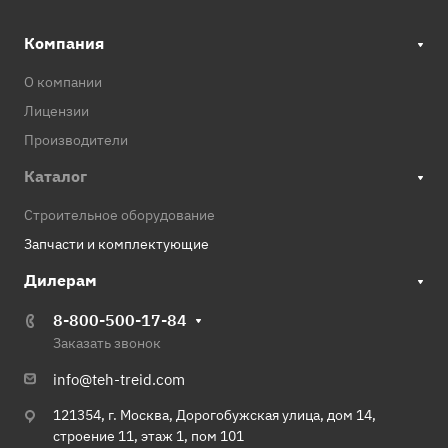
Компания
О компании
Лицензии
Производители
Каталог
Строительное оборудование
Запчасти и комплектующие
Дилерам
8-800-500-17-84
Заказать звонок
info@teh-treid.com
121354, г. Москва, Дорогобужская улица, дом 14,
строение 11, этаж 1, пом 101