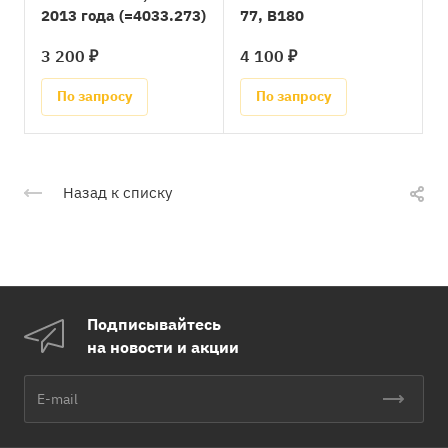
2013 года (=4033.273)
77, B180
3 200 ₽
4 100 ₽
По запросу
По запросу
Назад к списку
Подписывайтесь
на новости и акции