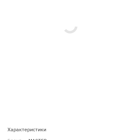
Характеристики